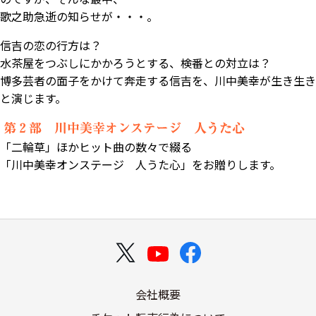
歌之助急逝の知らせが・・・。
信吉の恋の行方は？
水茶屋をつぶしにかかろうとする、検番との対立は？
博多芸者の面子をかけて奔走する信吉を、川中美幸が生き生き
と演じます。
「二輪草」ほかヒット曲の数々で綴る
「川中美幸オンステージ 人うた心」をお贈りします。
会社概要