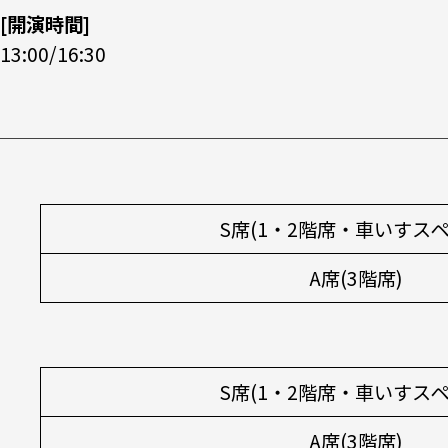
[開演時間]
13:00/16:30
S席(1・2階席・車いすスペ
A席(3階席)
S席(1・2階席・車いすスペ
A席(3階席)