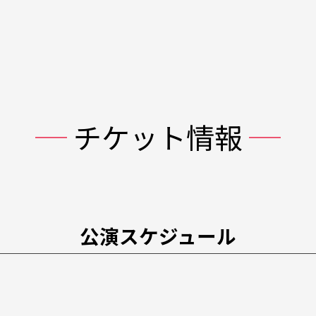
チケット情報
公演スケジュール