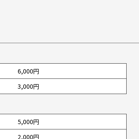
6,000円
3,000円
5,000円
2,000円