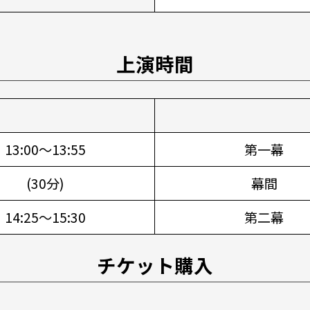
上演時間
13:00～13:55
第一幕
(30分)
幕間
14:25～15:30
第二幕
チケット購入