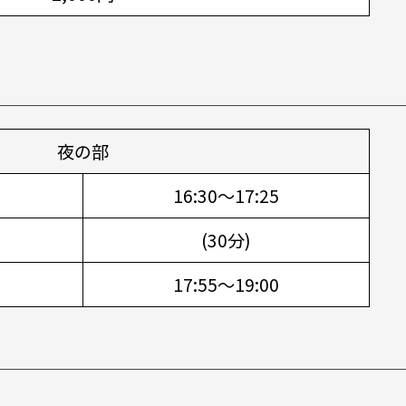
夜の部
16:30～17:25
(30分)
17:55～19:00