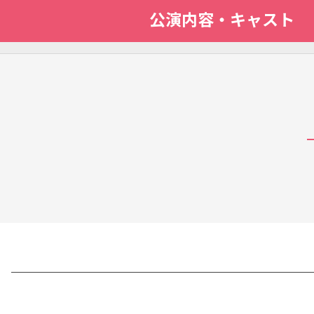
公演内容
・
キャスト