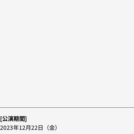
[公演期間]
2023年12月22日（金）