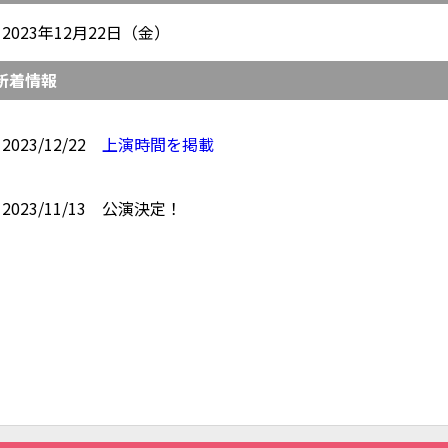
2023年12月22日（金）
新着情報
2023/12/22
上演時間を掲載
2023/11/13
公演決定！