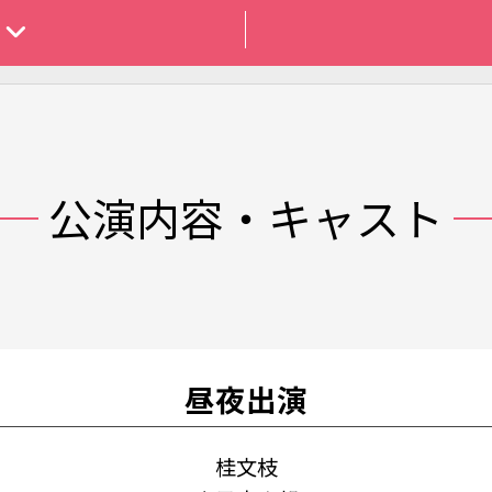
公演内容・キャスト
昼夜出演
桂文枝