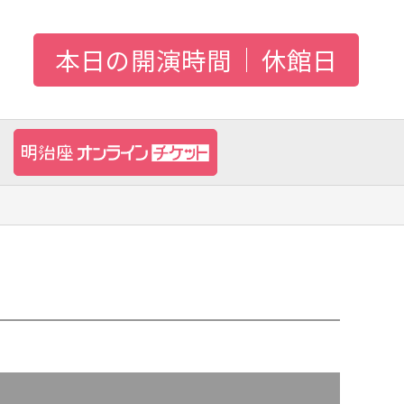
本日の開演時間
休館日