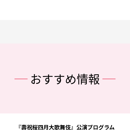
おすすめ情報
『壽祝桜四月大歌舞伎』公演プログラム