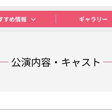
すすめ
情報
ギャラリー
公演内容・キャスト