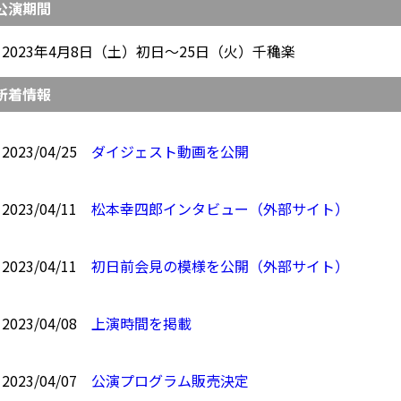
公演期間
2023年4月8日（土）初日～25日（火）千穐楽
新着情報
2023/04/25
ダイジェスト動画を公開
2023/04/11
松本幸四郎インタビュー（外部サイト）
2023/04/11
初日前会見の模様を公開（外部サイト）
2023/04/08
上演時間を掲載
2023/04/07
公演プログラム販売決定