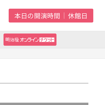
本日の開演時間
休館日