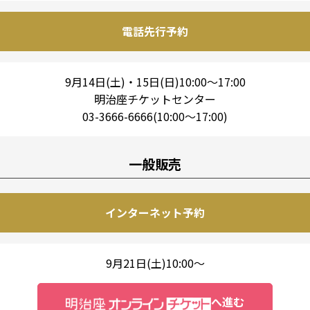
電話先行予約
9月14日(土)・15日(日)10:00～17:00
明治座チケットセンター
03-3666-6666(10:00～17:00)
一般販売
インターネット予約
9月21日(土)10:00～
へ進む