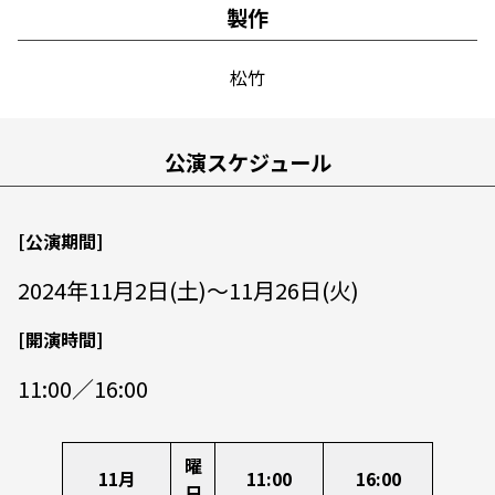
製作
松竹
公演スケジュール
[公演期間]
2024年11月2日(土)～11月26日(火)
[開演時間]
11:00／16:00
曜
11月
11:00
16:00
日