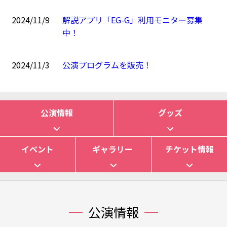
2024/11/9
解説アプリ「EG-G」利用モニター募集
中！
2024/11/3
公演プログラムを販売！
公演情報
グッズ
イベント
ギャラリー
チケット情報
公演情報