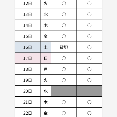
12日
火
○
○
13日
水
○
○
14日
木
○
○
15日
金
○
○
16日
土
貸切
○
17日
日
○
○
18日
月
○
○
19日
火
○
○
20日
水
21日
木
○
○
22日
金
○
○