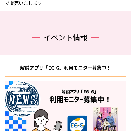
で販売いたします。
イベント情報
解説アプリ「EG-G」利用モニター募集中！