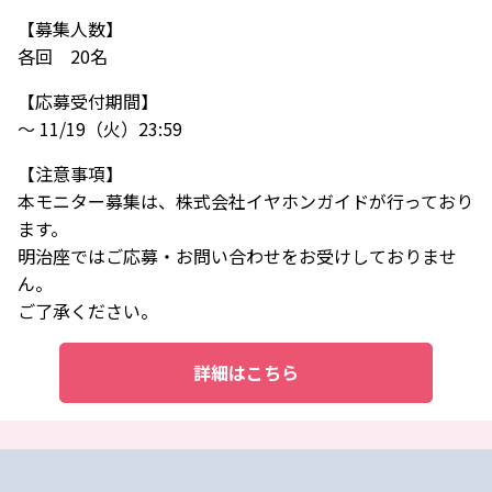
【募集人数】
各回 20名
【応募受付期間】
～ 11/19（火）23:59
【注意事項】
本モニター募集は、株式会社イヤホンガイドが行っており
ます。
明治座ではご応募・お問い合わせをお受けしておりませ
ん。
ご了承ください。
詳細はこちら