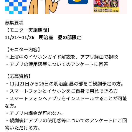
募集要項
【モニター実施期間】
11/21～11/26 明治座 昼の部限定
【モニター内容】
・上演中のイヤホンガイド解説を、アプリ経由で視聴
・アプリの使用感等についてのアンケートに回答
【応募資格】
・11月21日から26日の明治座 昼の部をご観劇予定の方。
・スマートフォンとイヤホンをご自身で用意できる方
・スマートフォンへアプリをインストールすることが可能
な方。
・アプリ内課金が可能な方。
・観劇後にアプリの使用感等についてのアンケートにご回
答いただける方。