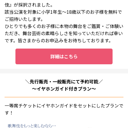
伎』が採択されました。
該当公演を対象に小学1年生～18歳以下のお子様を無料で
ご招待いたします。
ひとりでも多くのお子様に本物の舞台をご鑑賞・ご体験い
ただき、舞台芸術の素晴らしさを知っていただければ幸い
です。皆さまからのお申込みをお待ちしております。
詳細はこちら
＼先行販売・一般販売にて予約可能／
～イヤホンガイド付きプラン～
一等席チケットにイヤホンガイドをセットにしたプランで
す！