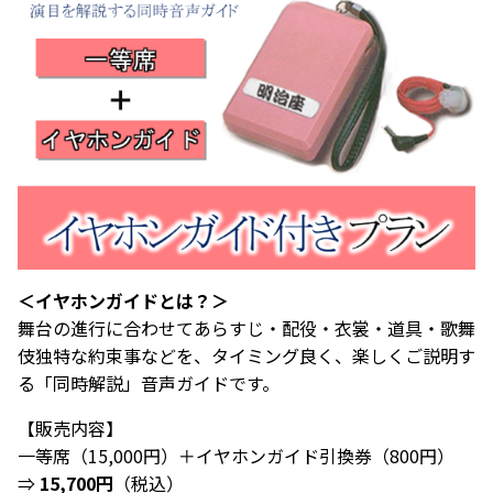
＜イヤホンガイドとは？＞
舞台の進行に合わせてあらすじ・配役・衣裳・道具・歌舞
伎独特な約束事などを、タイミング良く、楽しくご説明す
る「同時解説」音声ガイドです。
【販売内容】
一等席（15,000円）＋イヤホンガイド引換券（800円）
⇒
15,700円
（税込）