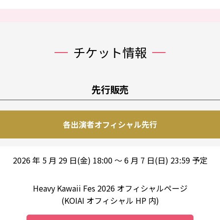
チケット情報
先行販売
各出演者オフィシャル先⾏
2026 年 5 ⽉ 29 ⽇(⾦) 18:00 〜 6 ⽉ 7 ⽇(⽇) 23:59 予定
Heavy Kawaii Fes 2026 オフィシャルページ
(KOIAI オフィシャル HP 内)