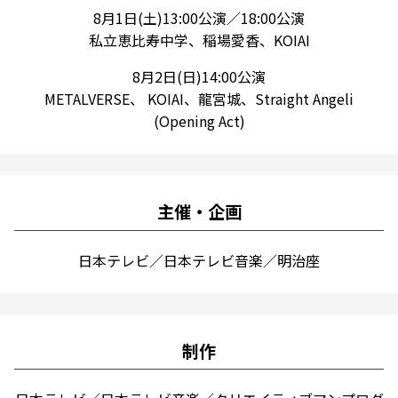
8月1日(土)13:00公演／18:00公演
私立恵比寿中学、稲場愛香、KOIAI
8月2日(日)14:00公演
METALVERSE、 KOIAI、龍宮城、Straight Angeli
(Opening Act)
主催・企画
日本テレビ／日本テレビ音楽／明治座
制作