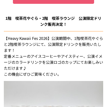
1階 喫茶花やぐら・2階 喫茶ラウンジ 公演限定ドリ
ンク販売決定！
【Heavy Kawaii Fes 2026】公演期間中、1階喫茶花やぐら
と2階喫茶ラウンジにて、公演限定ドリンクを販売いたし
ます！
定番メニューのアイスコーヒーやアイスティー、公演イメ
ージのカラードリンクを公演ロゴのカップにてお楽しみい
ただけます♪
この機会にぜひご賞味ください。