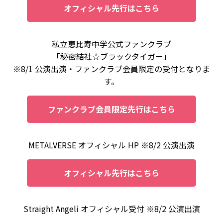
オフィシャル先行はこちら
私⽴恵⽐寿中学公式ファンクラブ
「秘密結社☆ブラックタイガー」
※8/1 公演出演・ファンクラブ会員限定の受付となりま
す。
ファンクラブ会員限定先行はこちら
METALVERSE オフィシャル HP ※8/2 公演出演
オフィシャル先行はこちら
Straight Angeli オフィシャル受付 ※8/2 公演出演