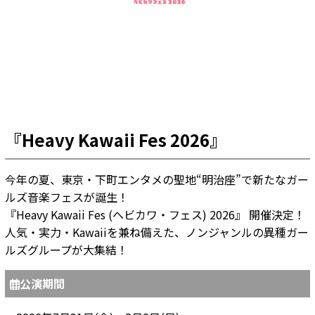
『Heavy Kawaii Fes 2026』
今年の夏、東京・下町エンタメの聖地“明治座”で新たなガー
ルズ音楽フェスが誕生！
『Heavy Kawaii Fes (ヘビカワ・フェス) 2026』 開催決定！
人気・実力・Kawaiiを兼ね備えた、ノンジャンルの異種ガー
ルズグループが大集結！
公演期間