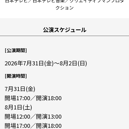
日本テレビ／日本テレビ音楽／クリエイティブマンプロダ
クション
公演スケジュール
[公演期間]
2026年7月31日(金)～8月2日(日)
[開演時間]
7月31日(金)
開場17:00／開演18:00
8月1日(土)
開場12:00／開演13:00
開場17:00／開演18:00