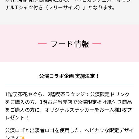
ナルTシャツ付き（フリーサイズ）」となります。
フード情報
公演コラボ企画 実施決定！
1階喫茶花やぐら、2階喫茶ラウンジで公演限定ドリンク
をご購入の方、3階お弁当売店で公演限定掛け紙付き商品
をご購入の方に、オリジナルステッカーをお一人様1枚プ
レゼント！
公演ロゴと出演者ロゴを使用した、ヘビカワな限定デザイ
ンです