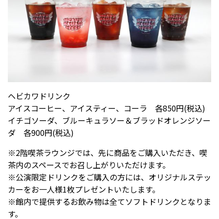
ヘビカワドリンク
アイスコーヒー、アイスティー、コーラ 各850円(税込)
イチゴソーダ、ブルーキュラソー＆ブラッドオレンジソー
ダ 各900円(税込)
※2階喫茶ラウンジでは、先に商品をご購入いただき、喫
茶内のスペースでお召し上がりいただけます。
※公演限定ドリンクをご購入の方には、オリジナルステッ
カーをお一人様1枚プレゼントいたします。
※館内で提供するお飲み物は全てソフトドリンクとなりま
す。