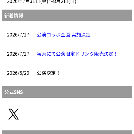
2026年7月31日(金)～8月2日(日)
新着情報
2026/7/17
公演コラボ企画 実施決定！
2026/7/17
喫茶にて公演限定ドリンク販売決定！
2026/5/29
公演決定！
公式SNS