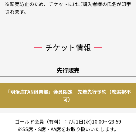
※転売防止のため、チケットにはご購入者様の氏名が印字
されます。
チケット情報
先行販売
「明治座FAN俱楽部」会員限定 先着先行予約（席選択不
可）
ゴールド会員（有料）：7月1日(水)10:00～23:59
※SS席・S席・AA席をお取り扱いいたします。