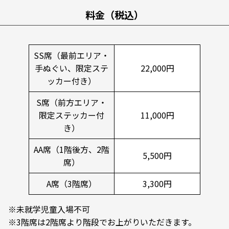
料金（税込）
SS席（最前エリア・
手ぬぐい、限定ステ
22,000円
ッカー付き）
S席（前方エリア・
限定ステッカー付
11,000円
き）
AA席（1階後方、2階
5,500円
席）
A席（3階席）
3,300円
※未就学児童入場不可
※3階席は2階席より階段でお上がりいただきます。