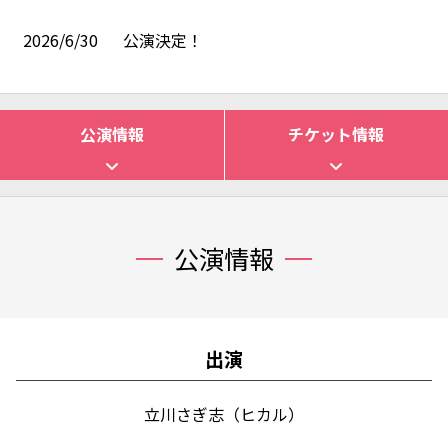
2026/6/30
公演決定！
公演情報
チケット情報
公演情報
出演
立川さぎ志（ヒカル）