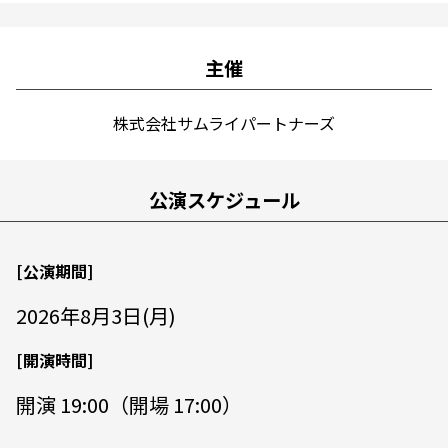
主催
株式会社サムライパートナーズ
公演スケジュール
[公演期間]
2026年8月3日(月)
[開演時間]
開演 19:00（開場 17:00）