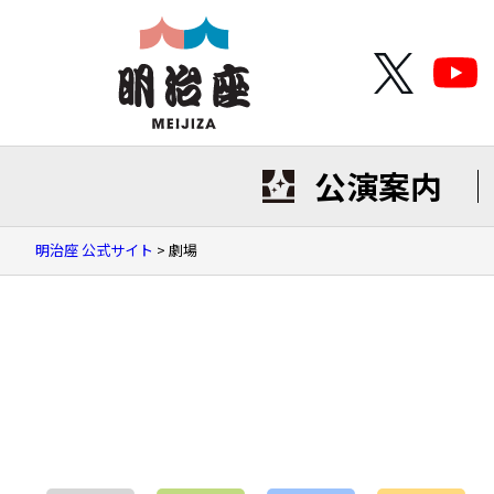
公演案内
明治座 公式サイト
>
劇場