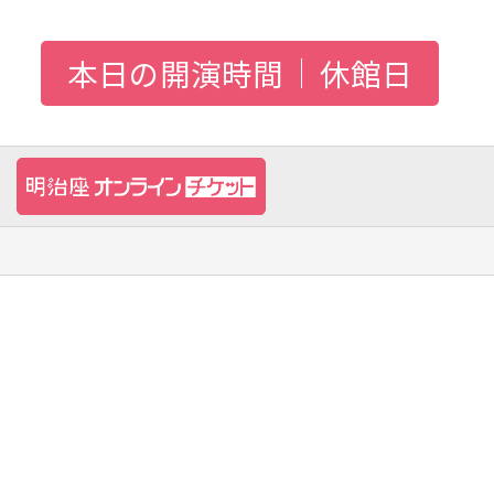
本日の開演時間
休館日