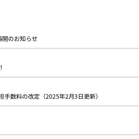
再開のお知らせ
！
手数料の改定（2025年2月3日更新）