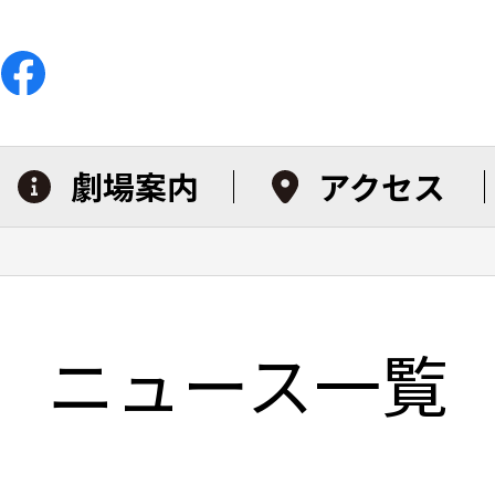
劇場案内
アクセス
ニュース一覧