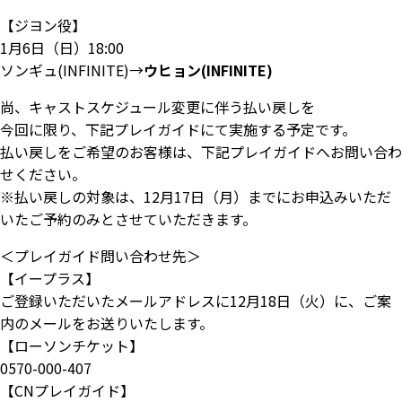
【ジヨン役】
1月6日（日）18:00
ソンギュ(INFINITE)→
ウヒョン(INFINITE)
尚、キャストスケジュール変更に伴う払い戻しを
今回に限り、下記プレイガイドにて実施する予定です。
払い戻しをご希望のお客様は、下記プレイガイドへお問い合わ
せください。
※払い戻しの対象は、12月17日（月）までにお申込みいただ
いたご予約のみとさせていただきます。
＜プレイガイド問い合わせ先＞
【イープラス】
ご登録いただいたメールアドレスに12月18日（火）に、ご案
内のメールをお送りいたします。
【ローソンチケット】
0570-000-407
【CNプレイガイド】