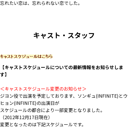
忘れたい恋は、忘れられない恋でした。
キャスト・スタッフ
【キャストスケジュールについての最新情報をお知らせしま
す】
＜キャストスケジュール変更のお知らせ＞
ジヨン役で出演を予定しております、ソンギュ(INFINITE)とウ
ヒョン(INFINITE)の出演日が
スケジュールの都合により一部変更となりました。
（2012年12月17日現在）
変更となったのは下記スケジュールです。