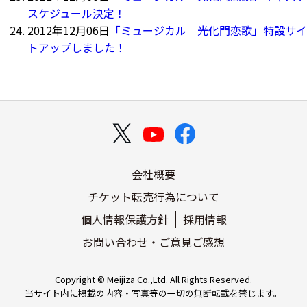
スケジュール決定！
2012年12月06日
「ミュージカル 光化門恋歌」特設サイ
トアップしました！
会社概要
チケット転売行為について
個人情報保護方針
採用情報
お問い合わせ・ご意見ご感想
Copyright © Meijiza Co.,Ltd. All Rights Reserved.
当サイト内に掲載の内容・写真等の一切の無断転載を禁じます。