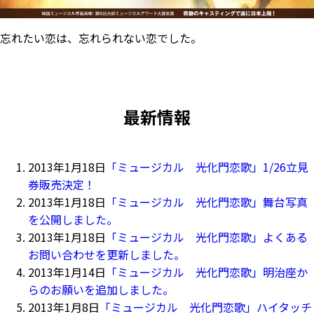
忘れたい恋は、忘れられない恋でした。
最新情報
2013年1月18日
「ミュージカル 光化門恋歌」1/26立見
券販売決定！
2013年1月18日
「ミュージカル 光化門恋歌」舞台写真
を公開しました。
2013年1月18日
「ミュージカル 光化門恋歌」よくある
お問い合わせを更新しました。
2013年1月14日
「ミュージカル 光化門恋歌」明治座か
らのお願いを追加しました。
2013年1月8日
「ミュージカル 光化門恋歌」ハイタッチ