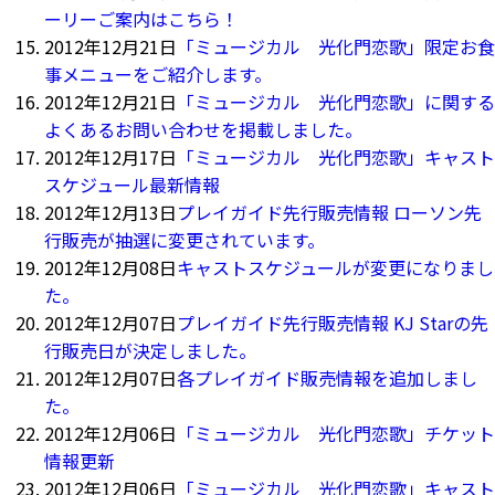
ーリーご案内はこちら！
2012年12月21日
「ミュージカル 光化門恋歌」限定お食
事メニューをご紹介します。
2012年12月21日
「ミュージカル 光化門恋歌」に関する
よくあるお問い合わせを掲載しました。
2012年12月17日
「ミュージカル 光化門恋歌」キャスト
スケジュール最新情報
2012年12月13日
プレイガイド先行販売情報 ローソン先
行販売が抽選に変更されています。
2012年12月08日
キャストスケジュールが変更になりまし
た。
2012年12月07日
プレイガイド先行販売情報 KJ Starの先
行販売日が決定しました。
2012年12月07日
各プレイガイド販売情報を追加しまし
た。
2012年12月06日
「ミュージカル 光化門恋歌」チケット
情報更新
2012年12月06日
「ミュージカル 光化門恋歌」キャスト