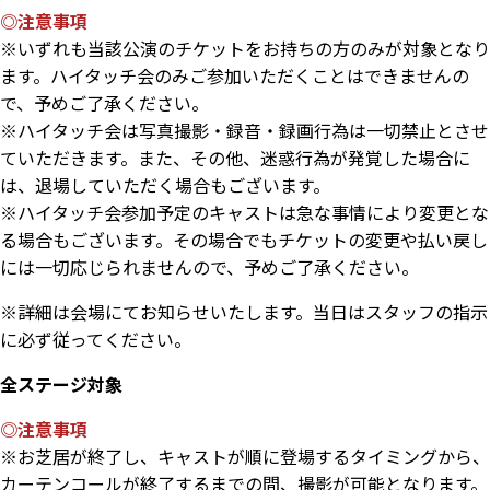
◎注意事項
※いずれも当該公演のチケットをお持ちの方のみが対象となり
ます。ハイタッチ会のみご参加いただくことはできませんの
で、予めご了承ください。
※ハイタッチ会は写真撮影・録音・録画行為は一切禁止とさせ
ていただきます。また、その他、迷惑行為が発覚した場合に
は、退場していただく場合もございます。
※ハイタッチ会参加予定のキャストは急な事情により変更とな
る場合もございます。その場合でもチケットの変更や払い戻し
には一切応じられませんので、予めご了承ください。
※詳細は会場にてお知らせいたします。当日はスタッフの指示
に必ず従ってください。
全ステージ対象
◎注意事項
※お芝居が終了し、キャストが順に登場するタイミングから、
カーテンコールが終了するまでの間、撮影が可能となります。