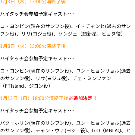
1月3日（木）13:00公演終了後
ハイタッチ会参加予定キャスト･･･
コ・ヨンビン(現在のサンフン役)、イ・チャンヒ(過去のサン
フン役)、リサ(ヨジュ役)、ソンジェ（超新星、ヒョヌ役）
1月8日（火）13:00公演終了後
ハイタッチ会参加予定キャスト･･･
コ・ヨンビン(現在のサンフン役)、ユン・ヒョンリョル(過去
のサンフン役)、リサ(ヨジュ役)、チェ・ミンファン
（FTIsland、ジヨン役）
1月13日（日）18:00公演終了後
※追加決定！
ハイタッチ会参加予定キャスト･･･
パク・ホサン(現在のサンフン役)、ユン・ヒョンリョル(過去
のサンフン役)、チャン・ウナ(ヨジュ役)、G.O（MBLAQ、ヒ