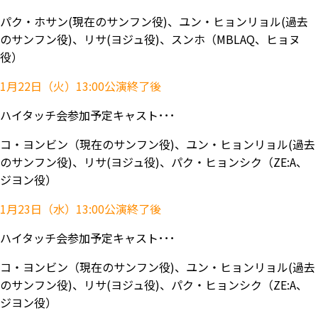
パク・ホサン(現在のサンフン役)、ユン・ヒョンリョル(過去
のサンフン役)、リサ(ヨジュ役)、スンホ（MBLAQ、ヒョヌ
役）
1月22日（火）13:00公演終了後
ハイタッチ会参加予定キャスト･･･
コ・ヨンビン（現在のサンフン役)、ユン・ヒョンリョル(過去
のサンフン役)、リサ(ヨジュ役)、パク・ヒョンシク（ZE:A、
ジヨン役）
1月23日（水）13:00公演終了後
ハイタッチ会参加予定キャスト･･･
コ・ヨンビン（現在のサンフン役)、ユン・ヒョンリョル(過去
のサンフン役)、リサ(ヨジュ役)、パク・ヒョンシク（ZE:A、
ジヨン役）