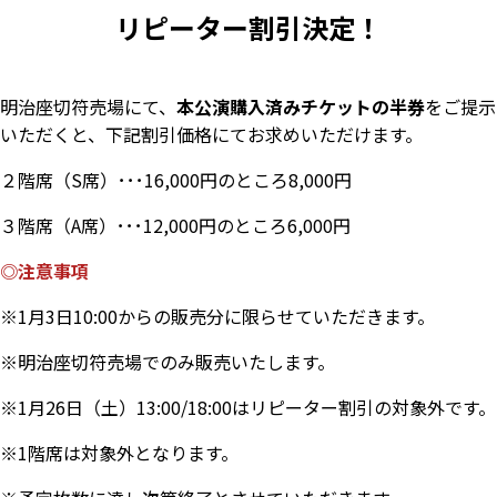
リピーター割引決定！
明治座切符売場にて、
本公演購入済みチケットの半券
をご提示
いただくと、下記割引価格にてお求めいただけます。
２階席（S席）･･･16,000円のところ8,000円
３階席（A席）･･･12,000円のところ6,000円
◎注意事項
※1月3日10:00からの販売分に限らせていただきます。
※明治座切符売場でのみ販売いたします。
※1月26日（土）13:00/18:00はリピーター割引の対象外です。
※1階席は対象外となります。