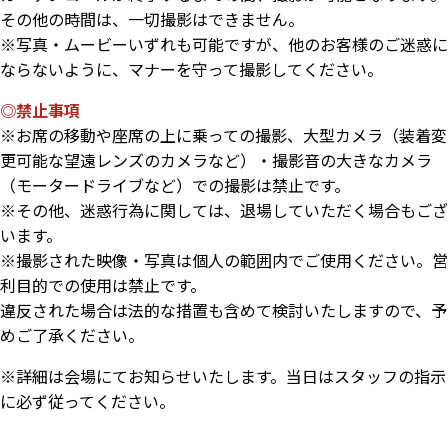
その他の時間は、一切撮影はできません。
※写真・ムービーいずれも可能ですが、他のお客様のご迷惑に
ならないように、マナーを守って撮影してください。
◎禁止事項
※お席の移動や座席の上に乗っての撮影、大型カメラ（装着変
更可能な望遠レンズのカメラなど）・撮影音の大きなカメラ
（モータードライブなど）での撮影は禁止です。
※その他、迷惑行為に関しては、退場していただく場合もござ
います。
※撮影された映像・写真は個人の範囲内でご使用ください。営
利目的での使用は禁止です。
違反された場合は法的な措置も含めて検討いたしますので、予
めご了承ください。
※詳細は会場にてお知らせいたします。当日はスタッフの指示
に必ず従ってください。