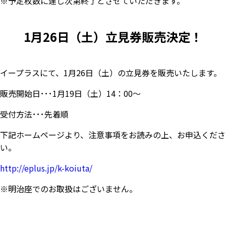
※予定枚数に達し次第終了とさせていただきます。
1月26日（土）立見券販売決定！
イープラスにて、1月26日（土）の立見券を販売いたします。
販売開始日･･･1月19日（土）14：00～
受付方法･･･先着順
下記ホームページより、注意事項をお読みの上、お申込くださ
い。
http://eplus.jp/k-koiuta/
※明治座でのお取扱はございません。