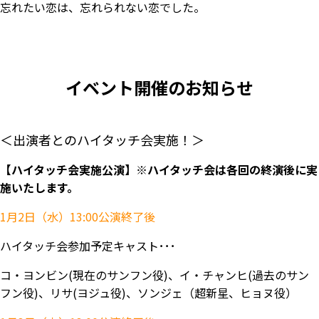
忘れたい恋は、忘れられない恋でした。
イベント開催のお知らせ
＜出演者とのハイタッチ会実施！＞
【ハイタッチ会実施公演】※ハイタッチ会は各回の終演後に実
施いたします。
1月2日（水）13:00公演終了後
ハイタッチ会参加予定キャスト･･･
コ・ヨンビン(現在のサンフン役)、イ・チャンヒ(過去のサン
フン役)、リサ(ヨジュ役)、ソンジェ（超新星、ヒョヌ役）