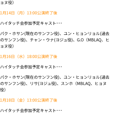
ョヌ役）
1月14日（月）13:00公演終了後
ハイタッチ会参加予定キャスト･･･
パク・ホサン(現在のサンフン役)、ユン・ヒョンリョル(過去
のサンフン役)、チャン・ウナ(ヨジュ役)、G.O（MBLAQ、ヒ
ョヌ役）
1月16日（水）18:00公演終了後
ハイタッチ会参加予定キャスト･･･
パク・ホサン(現在のサンフン役)、ユン・ヒョンリョル(過去
のサンフン役)、リサ(ヨジュ役)、スンホ（MBLAQ、ヒョヌ
役）
1月18日（金）13:00公演終了後
ハイタッチ会参加予定キャスト･･･