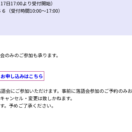
7日17:00より受付開始）
受付時間10:00～17:00）
会のみのご参加も承ります。
お申し込みはこちら
ミニ落語会にご参加いただけます。事前に落語会参加のご予約のみ
キャンセル・変更は致しかねます。
す。予めご了承ください。