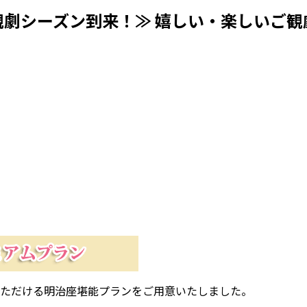
観劇シーズン到来！≫ 嬉しい・楽しいご観
ただける明治座堪能プランをご用意いたしました。