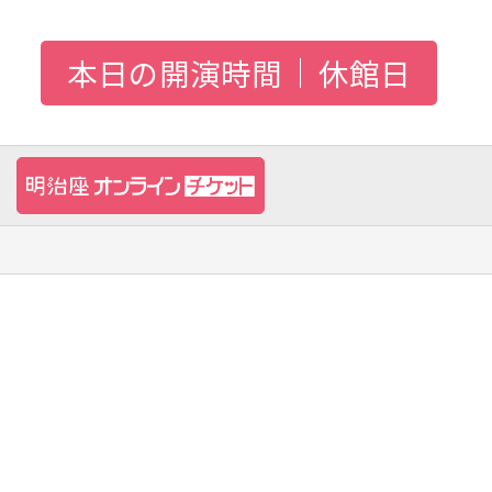
本日の開演時間
休館日