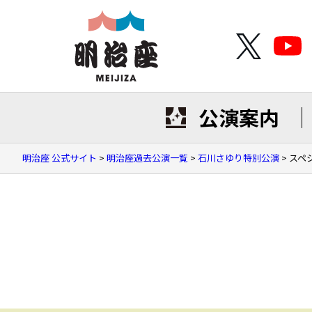
公演案内
明治座 公式サイト
>
明治座過去公演一覧
>
石川さゆり特別公演
>
スペ