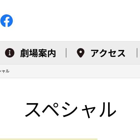
劇場案内
アクセス
シャル
スペシャル