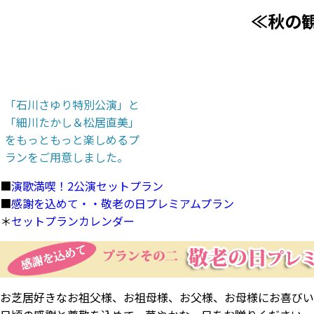
≪秋の
「石川さゆり特別公演」と
「細川たかし＆松居直美」
をもっともっと楽しめるプ
ランをご用意しました。
■
演歌満喫！2公演セットプラン
■
感謝を込めて・・敬老の日プレミアムプラン
＊
セットプランカレンダー
お芝居好きなお祖父様、お祖母様、お父様、お母様にお喜びい