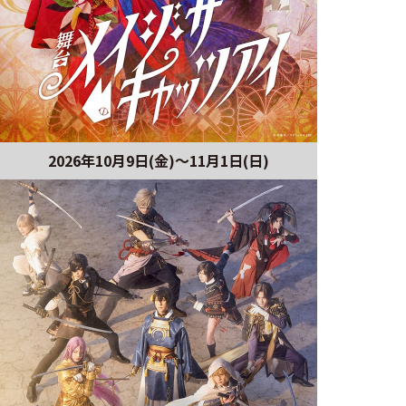
2026年10月9日(金)～11月1日(日)