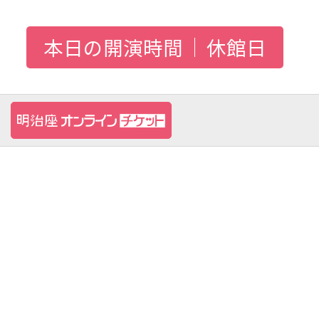
本日の開演時間
休館日