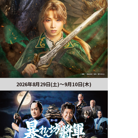
2026年8月29日(土)〜9月10日(木)