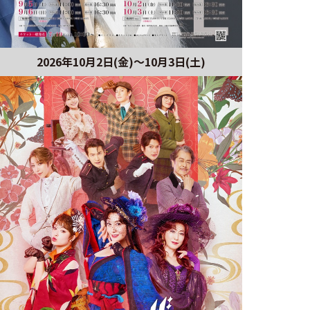
2026年10月2日(金)～10月3日(土)