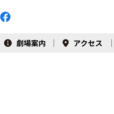
劇場案内
アクセス