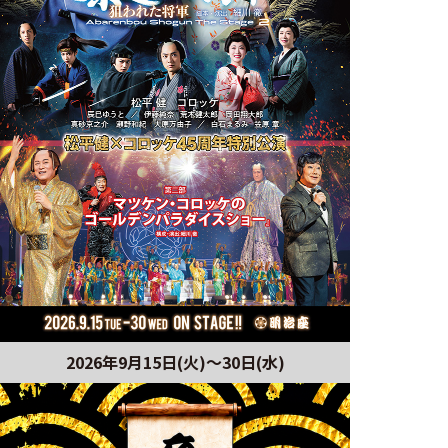
2026年9月15日(火)～30日(水)