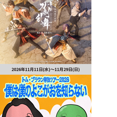
2026年11月11日(水)～11月29日(日)