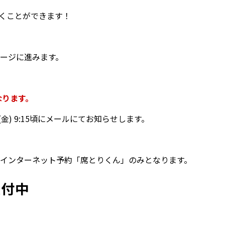
くことができます！
ージに進みます。
なります。
8(金) 9:15頃にメールにてお知らせします。
インターネット予約「席とりくん」のみとなります。
受付中