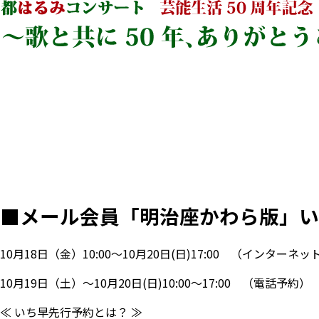
■
メール会員「明治座かわら版」い
10月18日（金）10:00～10月20日(日)17:00
（インターネッ
10月19日（土）～10月20日(日)10:00～17:00
（電話予約）
≪ いち早先行予約とは？ ≫