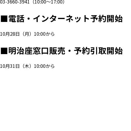
03-3660-3941
（10:00～17:00）
■
電話・インターネット予約開始
10月28日（月）10:00から
■
明治座窓口販売・予約引取開始
10月31日（木）10:00から