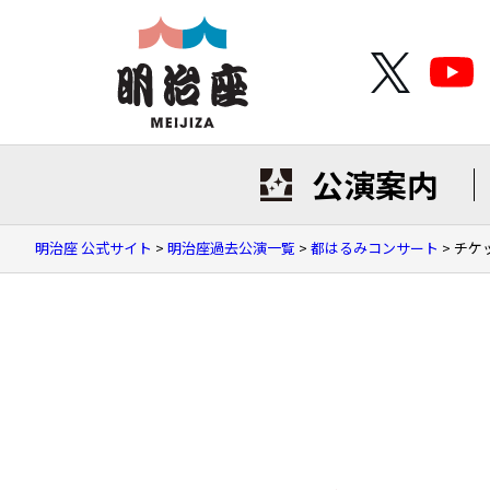
公演案内
明治座 公式サイト
>
明治座過去公演一覧
>
都はるみコンサート
>
チケ