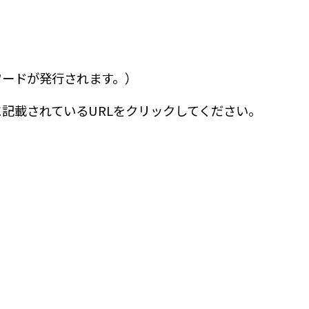
ワードが発行されます。）
記載されているURLをクリックしてください。