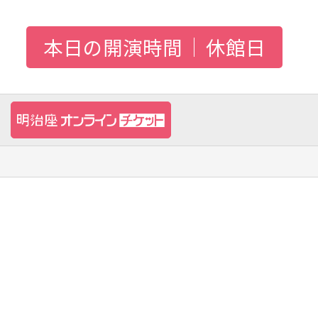
本日の開演時間
休館日