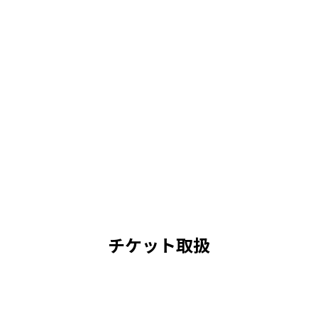
チケット取扱