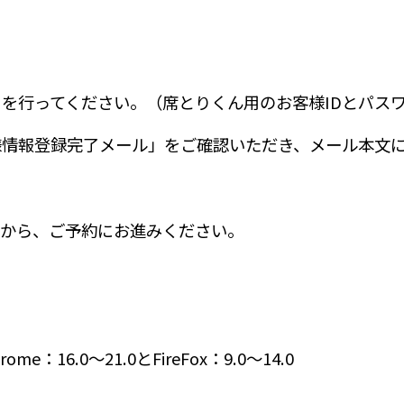
を行ってください。（席とりくん用のお客様IDとパス
情報登録完了メール」をご確認いただき、メール本文に
から、ご予約にお進みください。
16.0～21.0とFireFox：9.0～14.0