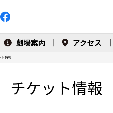
劇場案内
アクセス
ット情報
チケット情報