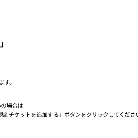
」
ます。
めの場合は
観劇チケットを追加する」ボタンをクリックしてくださ