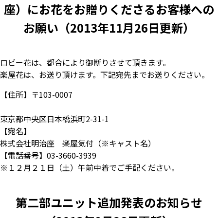
座）にお花をお贈りくださるお客様への
お願い（2013年11月26日更新）
ロビー花は、都合により御断りさせて頂きます。
楽屋花は、お送り頂けます。下記宛先までお送りください。
【住所】〒103-0007
東京都中央区日本橋浜町2-31-1
【宛名】
株式会社明治座 楽屋気付（※キャスト名）
【電話番号】03-3660-3939
※１２月２１日（土）午前中着でご手配ください。
第二部ユニット追加発表のお知らせ