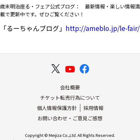
歳末明治座る・フェア公式ブログ： 最新情報・楽しい情報満
載で更新中です。ぜひご覧ください！
「るーちゃんブログ」
http://ameblo.jp/le-fair/
会社概要
チケット転売行為について
個人情報保護方針
採用情報
お問い合わせ・ご意見ご感想
Copyright © Meijiza Co.,Ltd. All Rights Reserved.