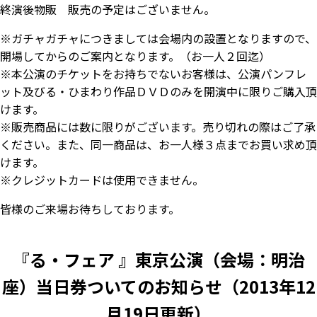
終演後物販 販売の予定はございません。
※ガチャガチャにつきましては会場内の設置となりますので、
開場してからのご案内となります。（お一人２回迄）
※本公演のチケットをお持ちでないお客様は、公演パンフレ
ット及びる・ひまわり作品ＤＶＤのみを開演中に限りご購入頂
けます。
※販売商品には数に限りがございます。売り切れの際はご了承
ください。また、同一商品は、お一人様３点までお買い求め頂
けます。
※クレジットカードは使用できません。
皆様のご来場お待ちしております。
『る・フェア 』東京公演（会場：明治
座）当日券ついてのお知らせ（2013年12
月19日更新）