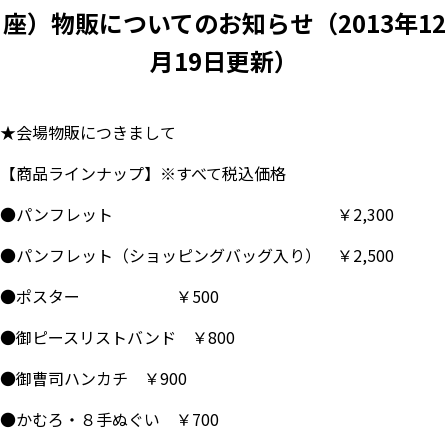
座）物販についてのお知らせ（2013年12
月19日更新）
★会場物販につきまして
【商品ラインナップ】※すべて税込価格
●パンフレット ￥2,300
●パンフレット（ショッピングバッグ入り） ￥2,500
●ポスター ￥500
●御ピースリストバンド ￥800
●御曹司ハンカチ ￥900
●かむろ・８手ぬぐい ￥700