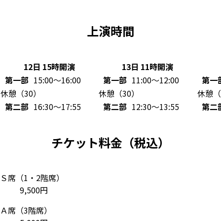
上演時間
12日 15時開演
13日 11時開演
第一部
15:00～16:00
第一部
11:00～12:00
第一
休憩（30）
休憩（30）
休憩（
第二部
16:30～17:55
第二部
12:30～13:55
第二
チケット料金（税込）
Ｓ席（1・2階席）
9,500円
Ａ席（3階席）