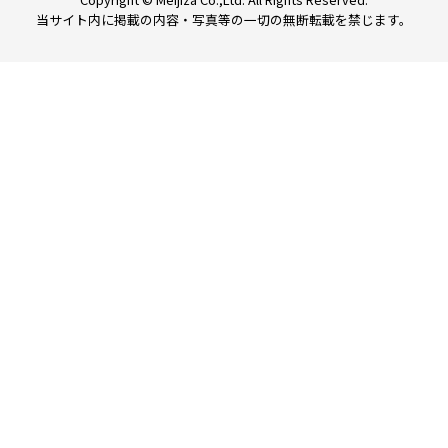
当サイト内に掲載の内容・写真等の一切の無断転載を禁じます。