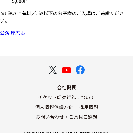
5,000円
※6歳以上有料／5歳以下のお子様のご入場はご遠慮くださ
い。
公演 座席表
会社概要
チケット転売行為について
個人情報保護方針
採用情報
お問い合わせ・ご意見ご感想
Copyright © Meijiza Co.,Ltd. All Rights Reserved.