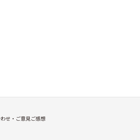
合わせ・ご意見ご感想