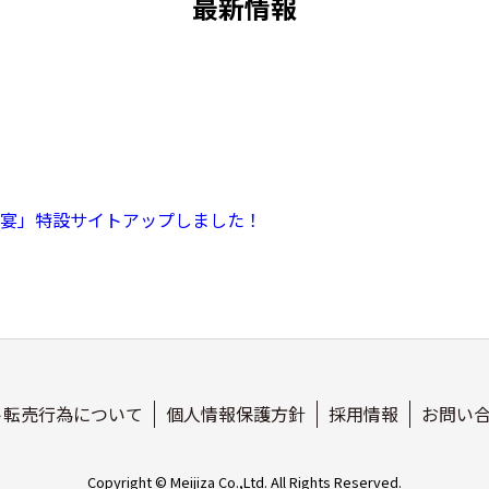
最新情報
宴」特設サイトアップしました！
ト転売行為について
個人情報保護方針
採用情報
お問い
Copyright © Meijiza Co.,Ltd. All Rights Reserved.