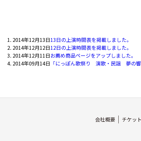
2014年12月13日
13日の上演時間表を掲載しました。
2014年12月12日
12日の上演時間表を掲載しました。
2014年12月11日
お薦め商品ページをアップしました。
2014年09月14日
「にっぽん歌祭り 演歌・民謡 夢の響
会社概要
チケッ