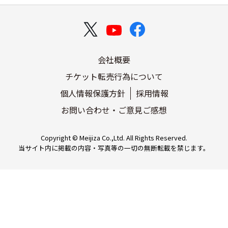
会社概要
チケット転売行為について
個人情報保護方針
採用情報
お問い合わせ・ご意見ご感想
Copyright © Meijiza Co.,Ltd. All Rights Reserved.
当サイト内に掲載の内容・写真等の一切の無断転載を禁じます。