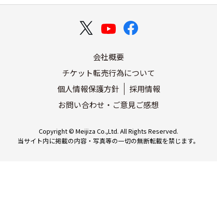
会社概要
チケット転売行為について
個人情報保護方針
採用情報
お問い合わせ・ご意見ご感想
Copyright © Meijiza Co.,Ltd. All Rights Reserved.
当サイト内に掲載の内容・写真等の一切の無断転載を禁じます。