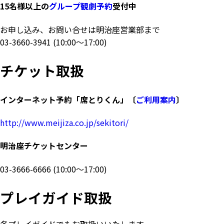
15名様以上の
グループ観劇予約
受付中
お申し込み、お問い合せは明治座営業部まで
03-3660-3941
(10:00～17:00)
チケット取扱
インターネット予約「席とりくん」〔
ご利用案内
〕
http://www.meijiza.co.jp/sekitori/
明治座チケットセンター
03-3666-6666
(10:00～17:00)
プレイガイド取扱
各プレイガイドでもお取扱いいたします。