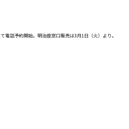
ーにて電話予約開始。明治座窓口販売は3月1日（火）より。
。