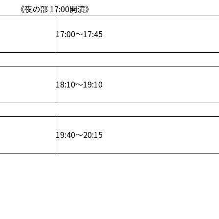
《夜の部 17:00開演》
17:00～17:45
18:10～19:10
19:40～20:15