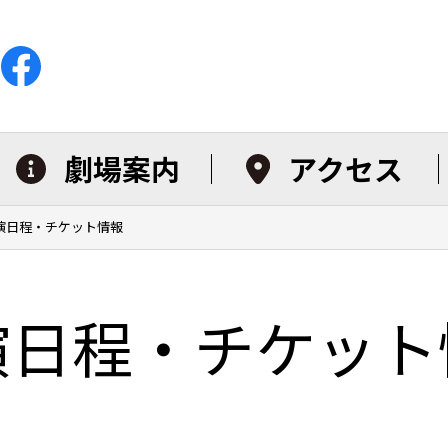
劇場案内
アクセス
演日程・チケット情報
演日程・チケット