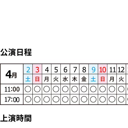
公演日程
上演時間