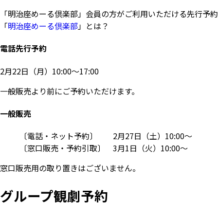
「明治座めーる倶楽部」会員の方がご利用いただける先行予約
「
明治座めーる倶楽部
」とは？
電話先行予約
2月22日（月）10:00～17:00
一般販売より前にご予約いただけます。
一般販売
〔電話・ネット予約〕 2月27日（土）10:00～
〔窓口販売・予約引取〕 3月1日（火）10:00～
窓口販売用の取り置きはございません。
グループ観劇予約