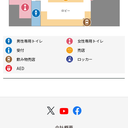
男性専用トイレ
女性専用トイレ
受付
売店
飲み物売店
ロッカー
AED
会社概要