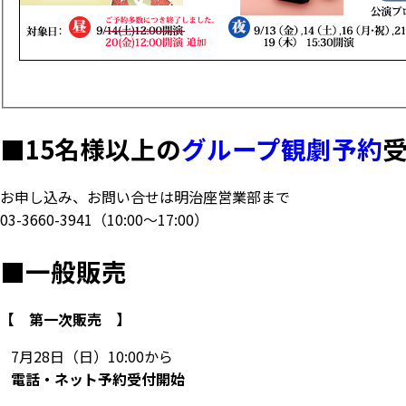
■
15名様以上の
グループ観劇予約
お申し込み、お問い合せは明治座営業部まで
03-3660-3941
（10:00～17:00）
■
一般販売
【 第一次販売 】
7月28日（日）10:00から
電話・ネット予約受付開始