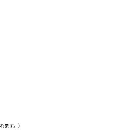
れます。）