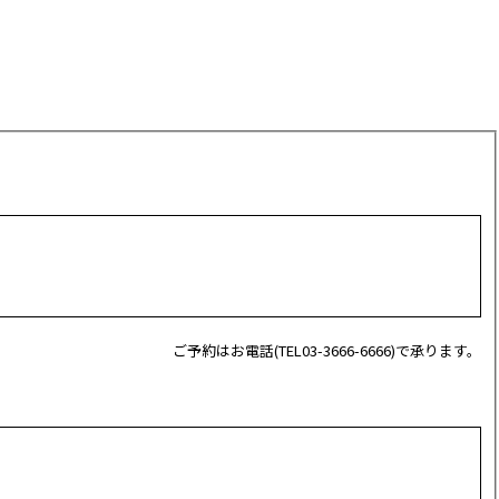
ご予約はお電話(TEL03-3666-6666)で承ります。