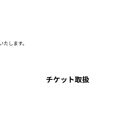
いたします。
チケット取扱