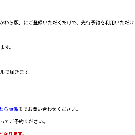
かわら版」にご登録いただくだけで、先行予約を利用いただけ
ます。
ルで届きます。
わら版係
までお問い合わせください。
ってご予約ください。
象となります。