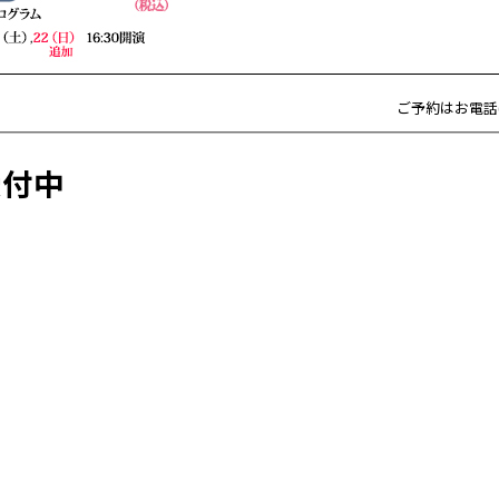
ご予約はお電話(T
受付中