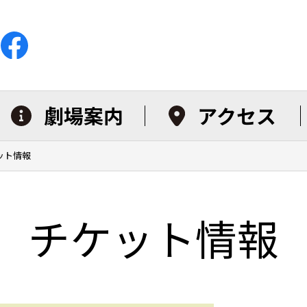
劇場案内
アクセス
ット情報
チケット情報