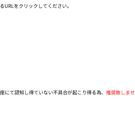
るURLをクリックしてください。
座にて認知し得ていない不具合が起こり得る為、
推奨致しませ