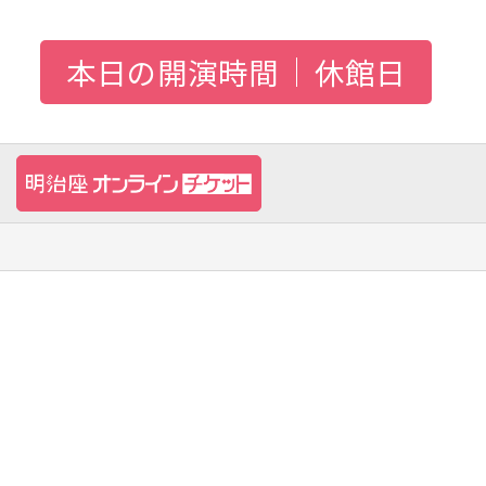
本日の開演時間
休館日