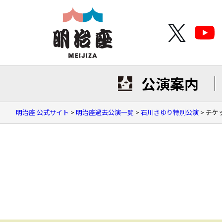
公演案内
明治座 公式サイト
>
明治座過去公演一覧
>
石川さゆり特別公演
>
チケ