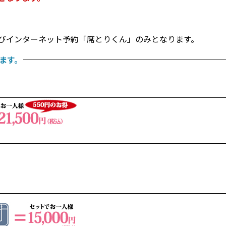
びインターネット予約「席とりくん」のみとなります。
ます。