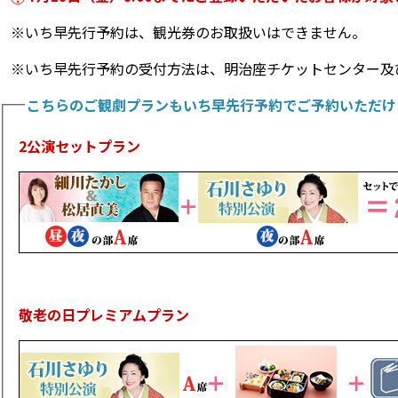
※いち早先行予約は、観光券のお取扱いはできません。
※いち早先行予約の受付方法は、明治座チケットセンター及
こちらのご観劇プランもいち早先行予約でご予約いただけ
2公演セットプラン
敬老の日プレミアムプラン