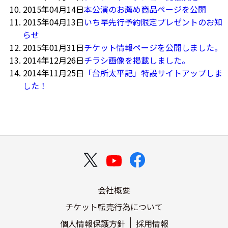
2015年04月14日
本公演のお薦め商品ページを公開
2015年04月13日
いち早先行予約限定プレゼントのお知
らせ
2015年01月31日
チケット情報ページを公開しました。
2014年12月26日
チラシ画像を掲載しました。
2014年11月25日
「台所太平記」特設サイトアップしま
した！
会社概要
チケット転売行為について
個人情報保護方針
採用情報