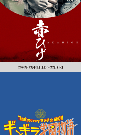
2026年12月6日(日)～22日(火)