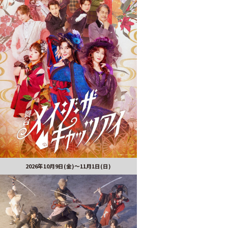
2026年10月9日(金)～11月1日(日)