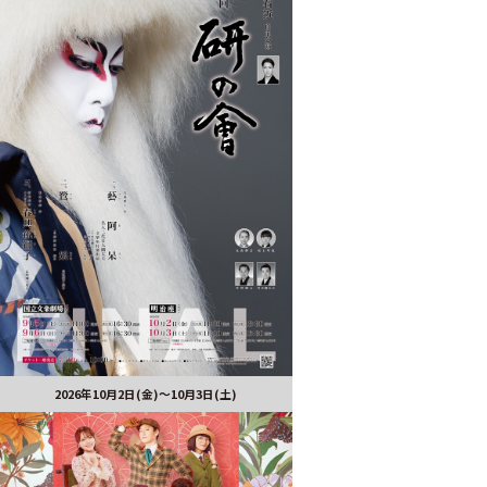
2026年10月2日(金)～10月3日(土)