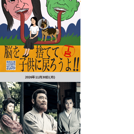
2026年11月30日(月)