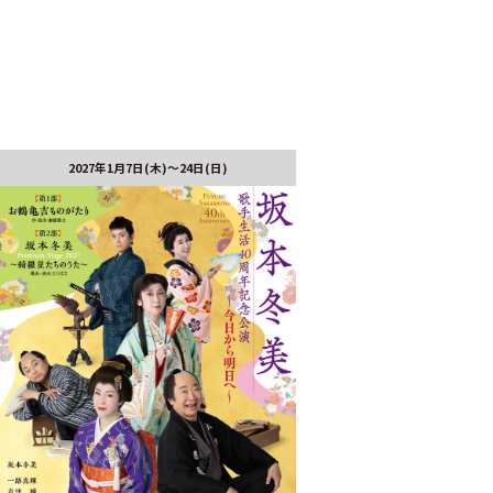
2027年1月7日(木)～24日(日)