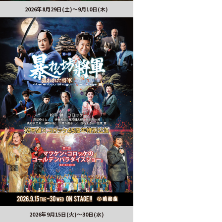
2026年8月29日(土)〜9月10日(木)
2026年9月15日(火)～30日(水)