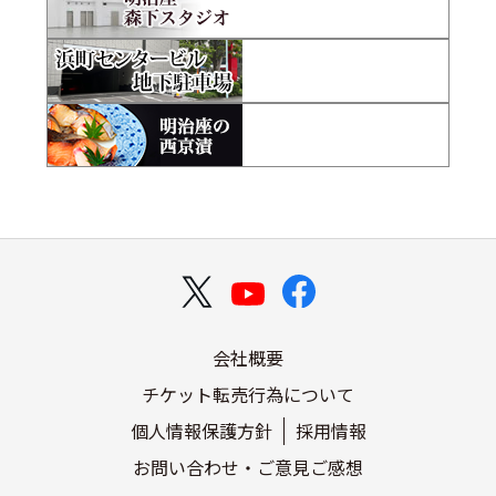
会社概要
チケット転売行為について
個人情報保護方針
採用情報
お問い合わせ・ご意見ご感想