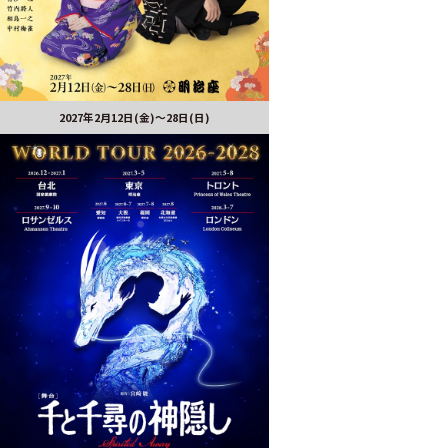
2027年2月12日(金)～28日(日)