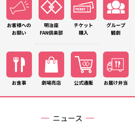
お客様への
明治座
チケット
グループ
お願い
FAN倶楽部
購入
観劇
お食事
劇場売店
公式通販
お届け弁当
ニュース