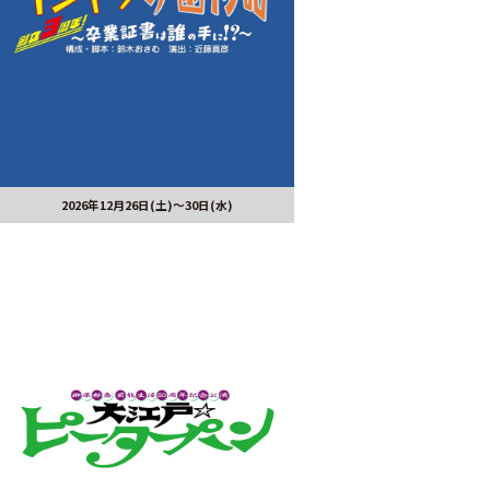
2026年12月26日(土)～30日(水)