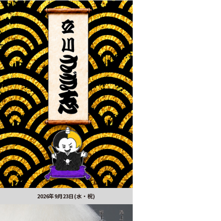
2026年9月23日(水・祝)