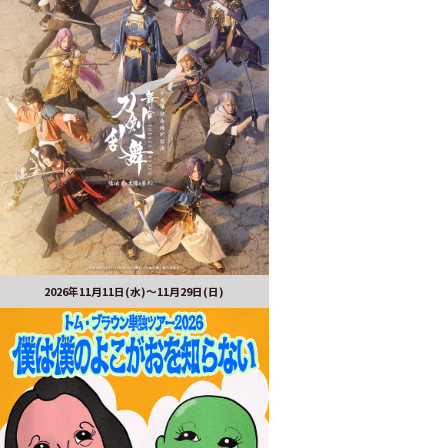
2026年11月11日(水)～11月29日(日)