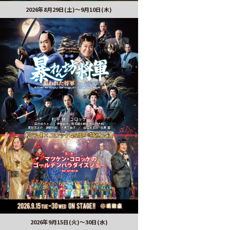
2026年8月29日(土)〜9月10日(木)
2026年9月15日(火)～30日(水)