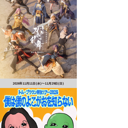
2026年11月11日(水)～11月29日(日)