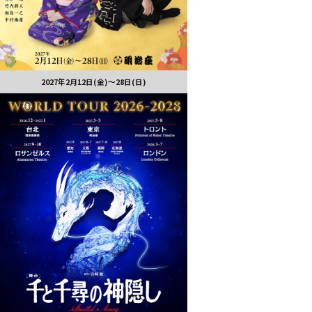
2027年2月12日(金)～28日(日)