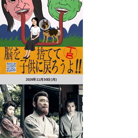
2026年11月30日(月)