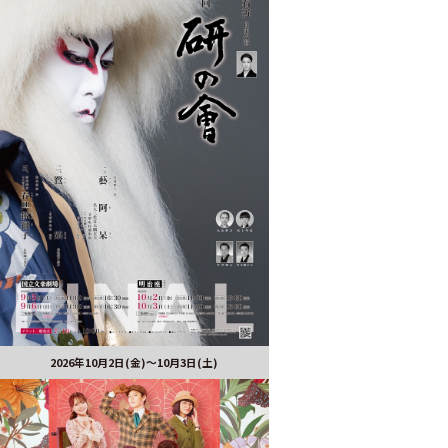
2026年10月2日(金)～10月3日(土)