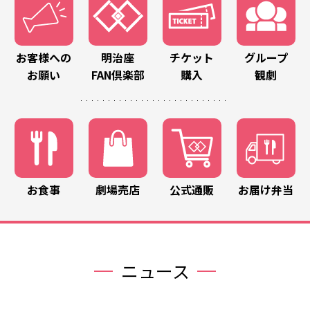
お客様への
明治座
チケット
グループ
お願い
FAN倶楽部
購入
観劇
お食事
劇場売店
公式通販
お届け弁当
ニュース