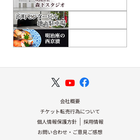
会社概要
チケット転売行為について
個人情報保護方針
採用情報
お問い合わせ・ご意見ご感想