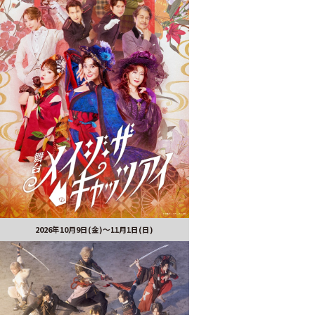
2026年10月9日(金)～11月1日(日)