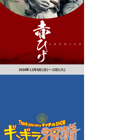
2026年12月6日(日)～22日(火)