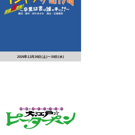
2026年12月26日(土)～30日(水)