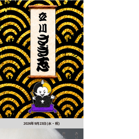
2026年9月23日(水・祝)