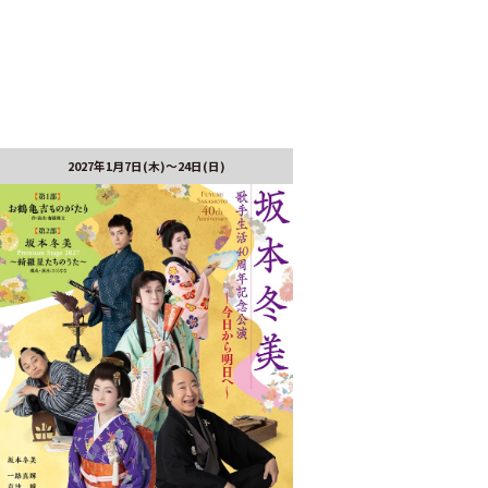
2027年1月7日(木)～24日(日)