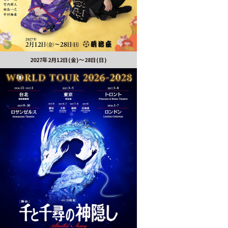
2027年2月12日(金)～28日(日)