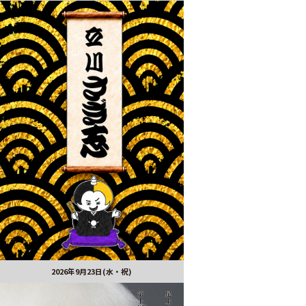
2026年9月23日(水・祝)