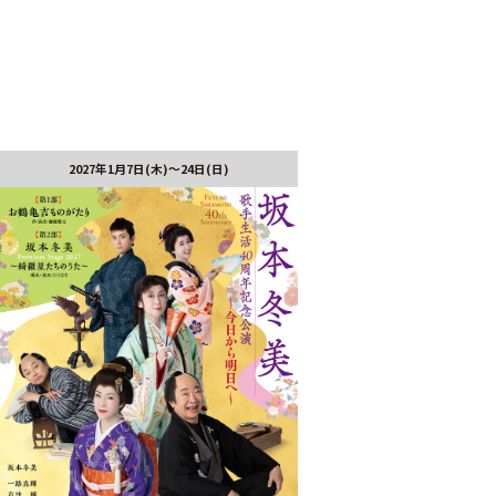
2027年1月7日(木)～24日(日)