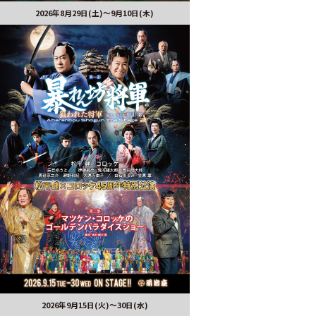
2026年8月29日(土)〜9月10日(木)
2026年9月15日(火)～30日(水)