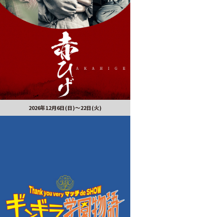
2026年12月6日(日)～22日(火)