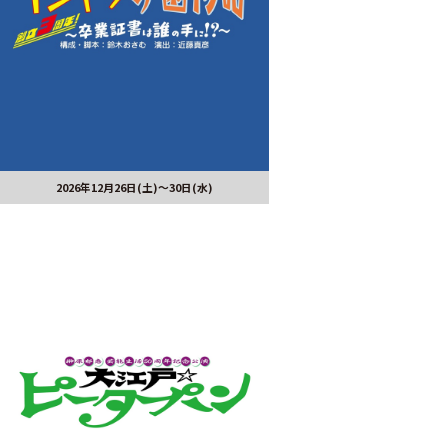
2026年12月26日(土)～30日(水)