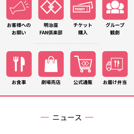
お客様への
明治座
チケット
グループ
お願い
FAN倶楽部
購入
観劇
お食事
劇場売店
公式通販
お届け弁当
ニュース