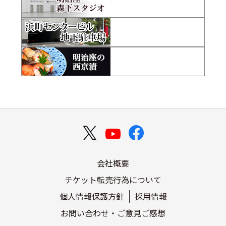
会社概要
チケット転売行為について
個人情報保護方針
採用情報
お問い合わせ・ご意見ご感想