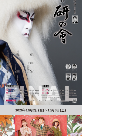
2026年10月2日(金)～10月3日(土)