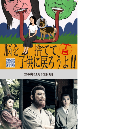
2026年11月30日(月)