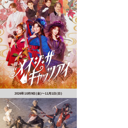
2026年10月9日(金)～11月1日(日)