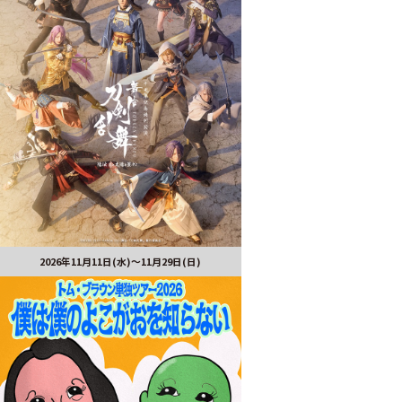
2026年11月11日(水)～11月29日(日)