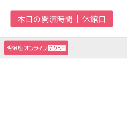
本日の開演時間
休館日