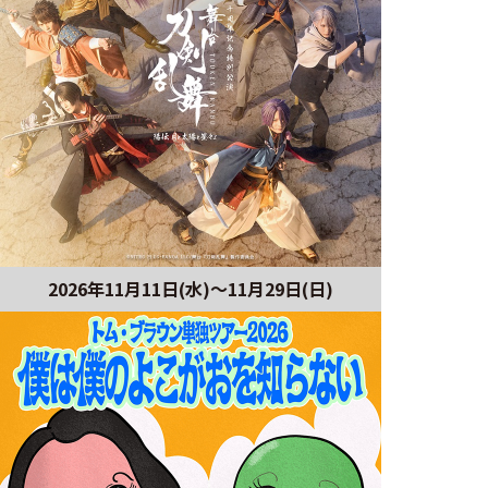
2026年11月11日(水)～11月29日(日)