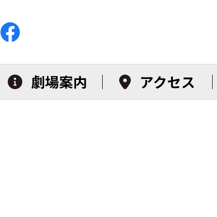
劇場案内
アクセス