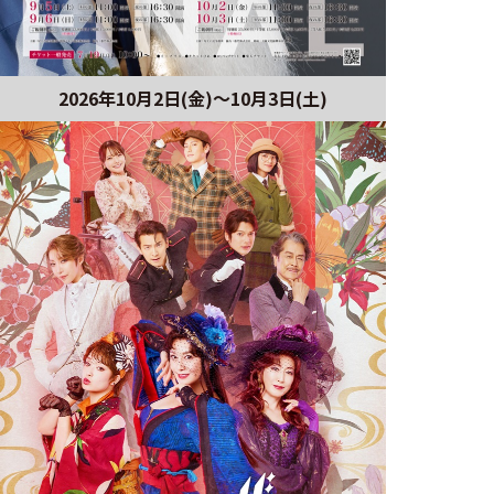
2026年10月2日(金)～10月3日(土)