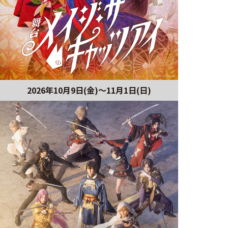
2026年10月9日(金)～11月1日(日)