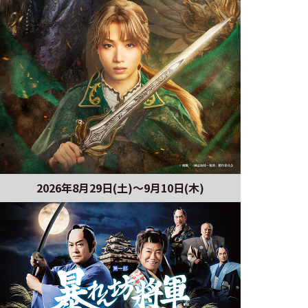
2026年8月29日(土)〜9月10日(木)