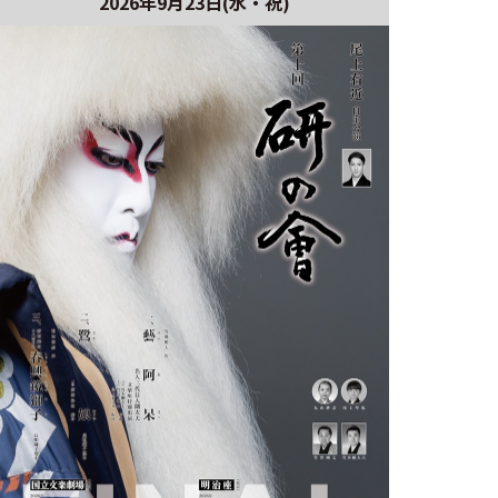
2026年9月23日(水・祝)