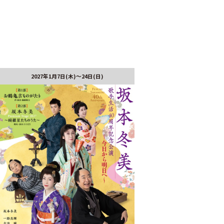
2027年1月7日(木)～24日(日)