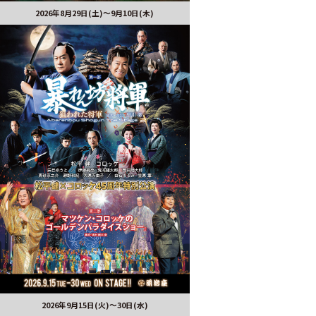
2026年8月29日(土)〜9月10日(木)
2026年9月15日(火)～30日(水)