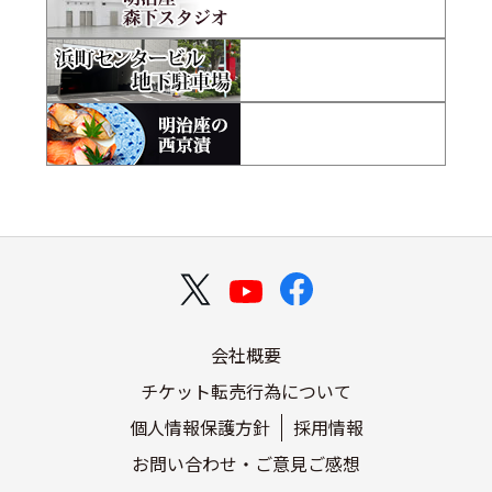
会社概要
チケット転売行為について
個人情報保護方針
採用情報
お問い合わせ・ご意見ご感想