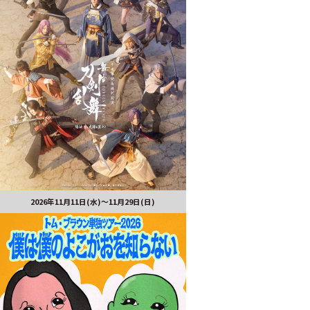
2026年11月11日(水)～11月29日(日)