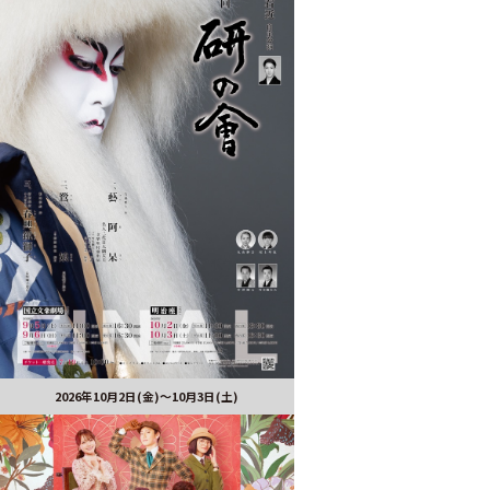
2026年10月2日(金)～10月3日(土)