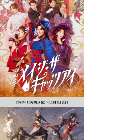
2026年10月9日(金)～11月1日(日)