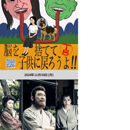
2026年11月30日(月)