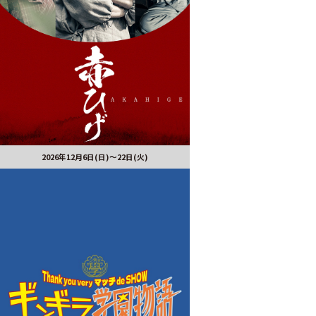
2026年12月6日(日)～22日(火)