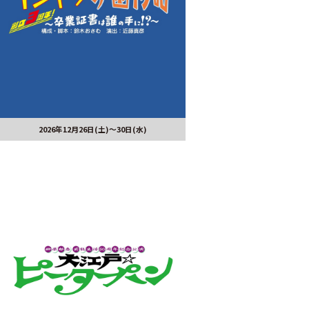
2026年12月26日(土)～30日(水)