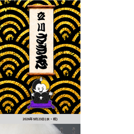
2026年9月23日(水・祝)