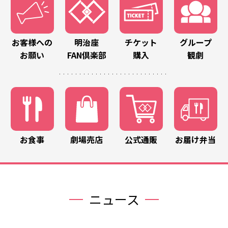
お客様への
明治座
チケット
グループ
お願い
FAN倶楽部
購入
観劇
お食事
劇場売店
公式通販
お届け弁当
ニュース