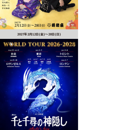
2027年2月12日(金)～28日(日)