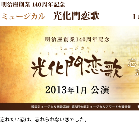
忘れたい恋は、忘れられない恋でした。