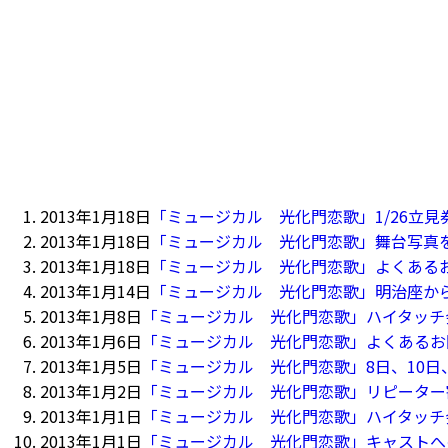
2013年1月18日
「ミュージカル 光化門恋歌」1/26立見
2013年1月18日
「ミュージカル 光化門恋歌」舞台写真
2013年1月18日
「ミュージカル 光化門恋歌」よくある
2013年1月14日
「ミュージカル 光化門恋歌」明治座か
2013年1月8日
「ミュージカル 光化門恋歌」ハイタッチ
2013年1月6日
「ミュージカル 光化門恋歌」よくあるお
2013年1月5日
「ミュージカル 光化門恋歌」8日、10日、
2013年1月2日
「ミュージカル 光化門恋歌」リピーター
2013年1月1日
「ミュージカル 光化門恋歌」ハイタッチ
2013年1月1日
「ミュージカル 光化門恋歌」キャストへ