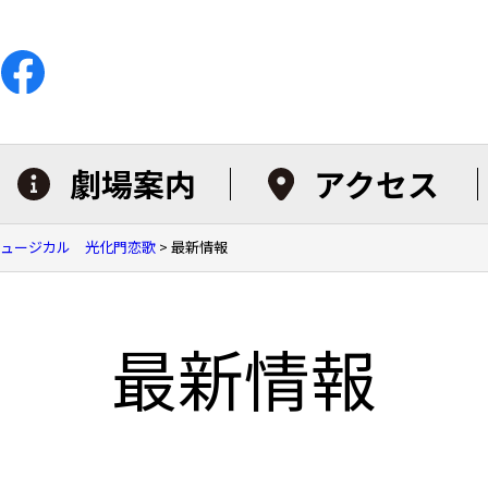
劇場案内
アクセス
ミュージカル 光化門恋歌
>
最新情報
最新情報