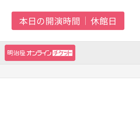
本日の開演時間
休館日