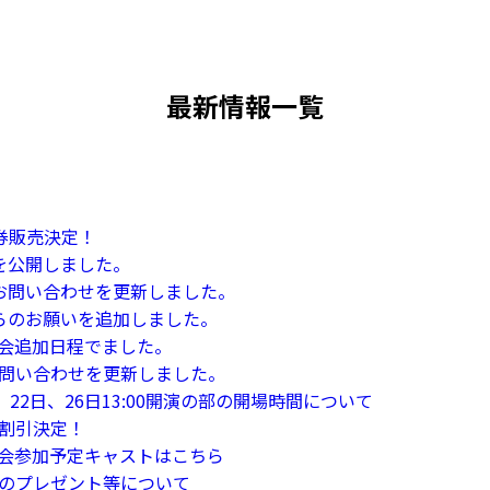
最新情報一覧
券販売決定！
を公開しました。
お問い合わせを更新しました。
らのお願いを追加しました。
会追加日程でました。
問い合わせを更新しました。
22日、26日13:00開演の部の開場時間について
割引決定！
会参加予定キャストはこちら
のプレゼント等について