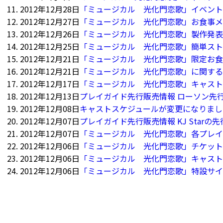
2012年12月28日
「ミュージカル 光化門恋歌」イベント
2012年12月27日
「ミュージカル 光化門恋歌」お食事メ
2012年12月26日
「ミュージカル 光化門恋歌」製作発表
2012年12月25日
「ミュージカル 光化門恋歌」簡単スト
2012年12月21日
「ミュージカル 光化門恋歌」限定お食
2012年12月21日
「ミュージカル 光化門恋歌」に関する
2012年12月17日
「ミュージカル 光化門恋歌」キャスト
2012年12月13日
プレイガイド先行販売情報 ローソン先
2012年12月08日
キャストスケジュールが変更になりまし
2012年12月07日
プレイガイド先行販売情報 KJ Star
2012年12月07日
「ミュージカル 光化門恋歌」各プレイ
2012年12月06日
「ミュージカル 光化門恋歌」チケット
2012年12月06日
「ミュージカル 光化門恋歌」キャスト
2012年12月06日
「ミュージカル 光化門恋歌」特設サイ