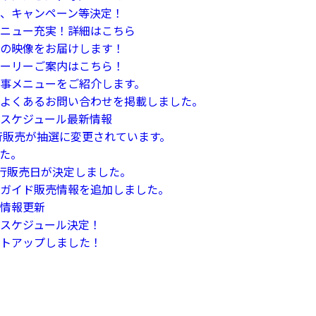
、キャンペーン等決定！
ニュー充実！詳細はこちら
の映像をお届けします！
ーリーご案内はこちら！
事メニューをご紹介します。
よくあるお問い合わせを掲載しました。
スケジュール最新情報
行販売が抽選に変更されています。
た。
の先行販売日が決定しました。
ガイド販売情報を追加しました。
情報更新
スケジュール決定！
トアップしました！