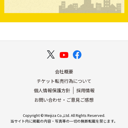
会社概要
チケット転売行為について
個人情報保護方針
採用情報
お問い合わせ・ご意見ご感想
Copyright © Meijiza Co.,Ltd. All Rights Reserved.
当サイト内に掲載の内容・写真等の一切の無断転載を禁じます。