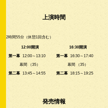
上演時間
2時間55分（休憩1回含む）
12:00開演
16:30開演
第一幕
12:00～13:10
第一幕
16:30～17:40
幕間 （35）
幕間 （35）
第二幕
13:45～14:55
第二幕
18:15～19:25
発売情報