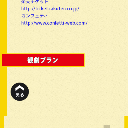
楽天チケット
http://ticket.rakuten.co.jp/
カンフェティ
http://www.confetti-web.com/