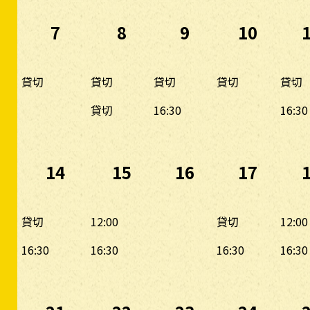
7
8
9
10
貸切
貸切
貸切
貸切
貸切
貸切
16:30
16:30
14
15
16
17
貸切
12:00
貸切
12:00
16:30
16:30
16:30
16:30