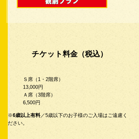
チケット料金（税込）
Ｓ席（1・2階席）
13,000円
Ａ席（3階席）
6,500円
※
6歳以上有料
／5歳以下のお子様のご入場はご遠慮く
ださい。