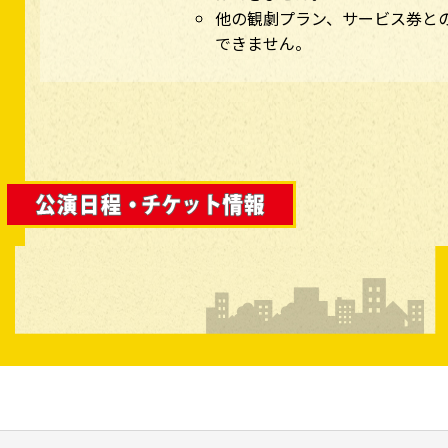
他の観劇プラン、サービス券と
できません。