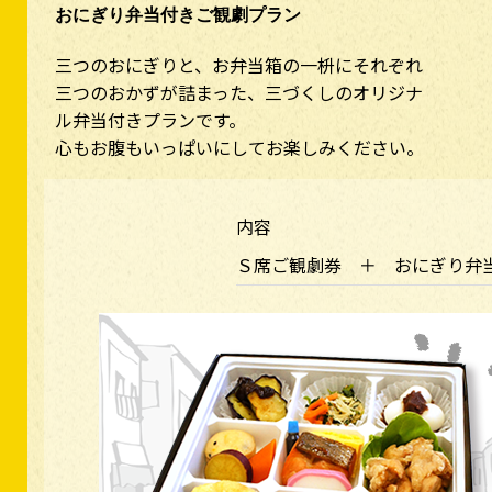
おにぎり弁当付きご観劇プラン
三つのおにぎりと、お弁当箱の一枡にそれぞれ
三つのおかずが詰まった、三づくしのオリジナ
ル弁当付きプランです。
心もお腹もいっぱいにしてお楽しみください。
内容
Ｓ席ご観劇券 ＋ おにぎり弁