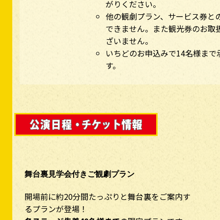
がりください。
他の観劇プラン、サービス券と
できません。また観光券のお取
ざいません。
いちどのお申込みで14名様まで
す。
舞台裏見学会付きご観劇プラン
開場前に約20分間たっぷりと舞台裏をご案内す
るプランが登場！