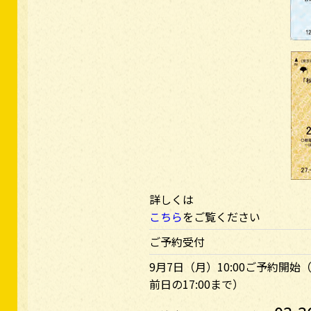
詳しくは
こちら
をご覧ください
ご予約受付
9月7日（月）10:00ご予約開始
前日の17:00まで）