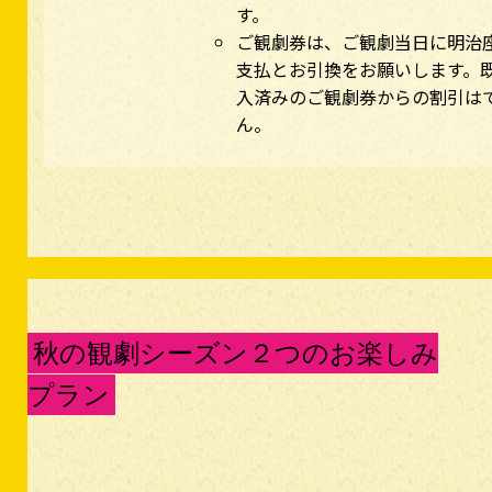
す。
ご観劇券は、ご観劇当日に明治
支払とお引換をお願いします。
入済みのご観劇券からの割引は
ん。
秋の観劇シーズン２つのお楽しみ
プラン