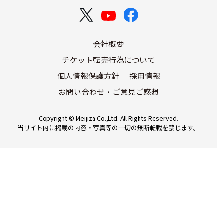
会社概要
チケット転売行為について
個人情報保護方針
採用情報
お問い合わせ・ご意見ご感想
Copyright © Meijiza Co.,Ltd. All Rights Reserved.
当サイト内に掲載の内容・写真等の一切の無断転載を禁じます。