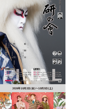
2026年10月2日(金)～10月3日(土)