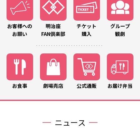
お客様への
明治座
チケット
グループ
お願い
FAN倶楽部
購入
観劇
お食事
劇場売店
公式通販
お届け弁当
ニュース