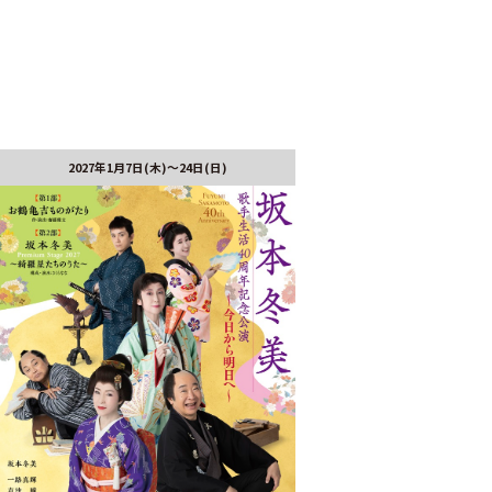
2027年1月7日(木)～24日(日)