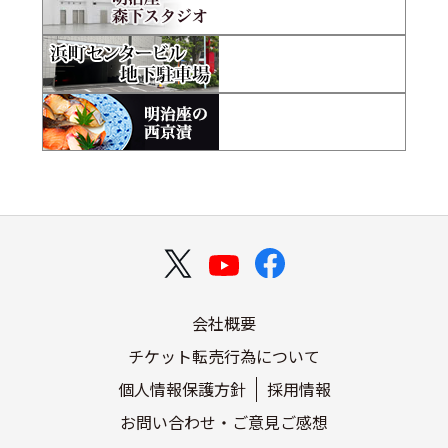
会社概要
チケット転売行為について
個人情報保護方針
採用情報
お問い合わせ・ご意見ご感想