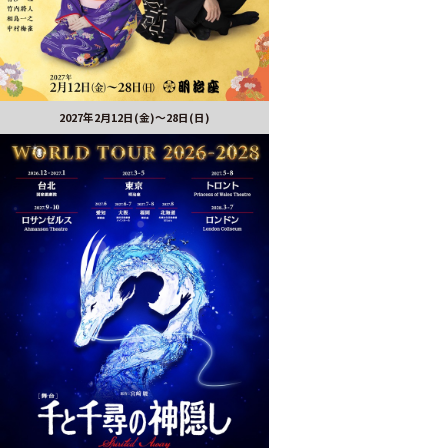
2027年2月12日(金)～28日(日)