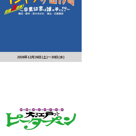
2026年12月26日(土)～30日(水)