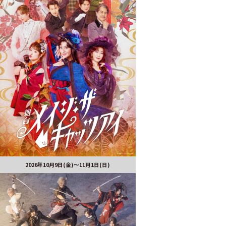
2026年10月9日(金)～11月1日(日)