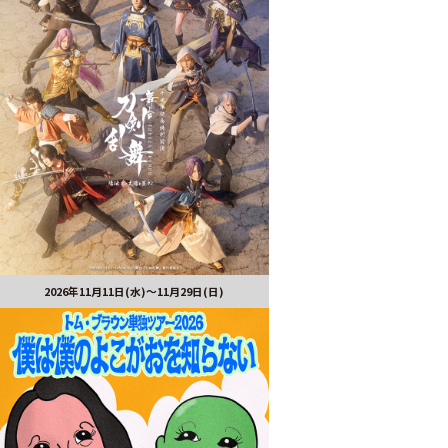
2026年11月11日(水)～11月29日(日)