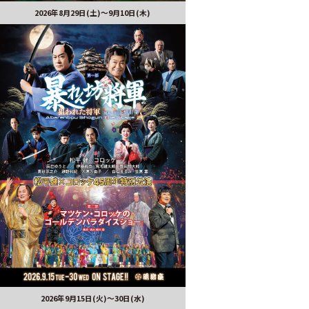
2026年8月29日(土)〜9月10日(木)
2026年9月15日(火)～30日(水)