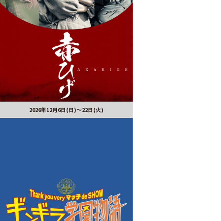
2026年12月6日(日)～22日(火)