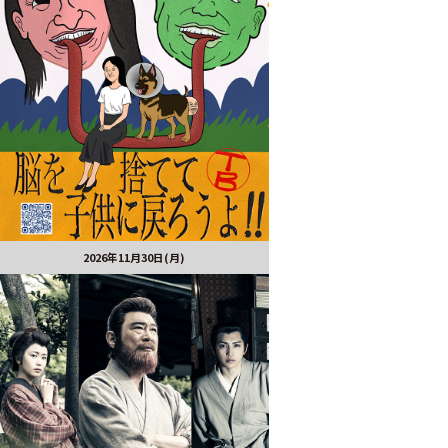
2026年11月30日(月)