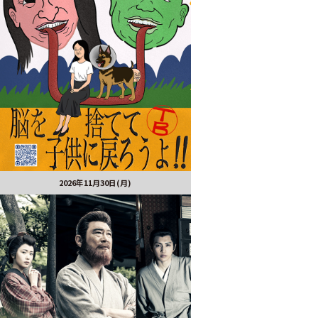
2026年11月30日(月)