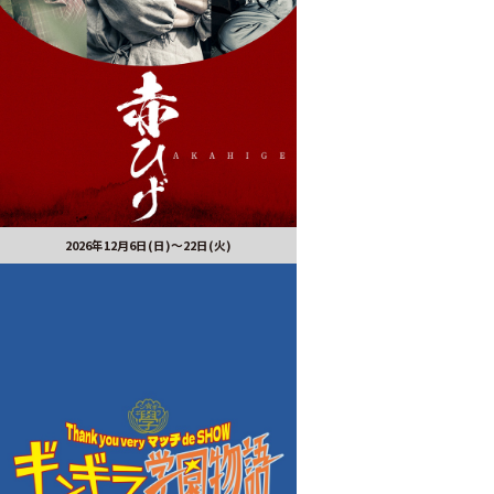
2026年12月6日(日)～22日(火)