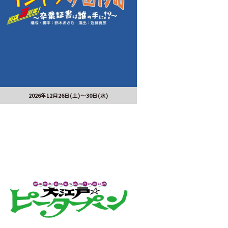
2026年12月26日(土)～30日(水)