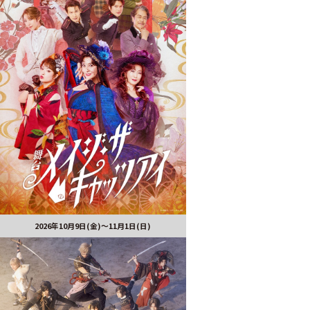
2026年10月9日(金)～11月1日(日)