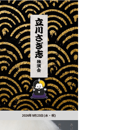
2026年9月23日(水・祝)