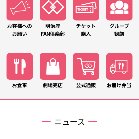
お客様への
明治座
チケット
グループ
お願い
FAN倶楽部
購入
観劇
お食事
劇場売店
公式通販
お届け弁当
ニュース