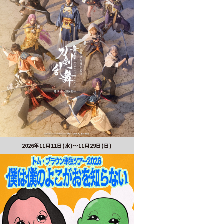
2026年11月11日(水)～11月29日(日)