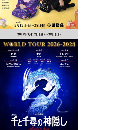
2027年2月12日(金)～28日(日)