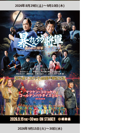
2026年8月29日(土)〜9月10日(木)
2026年9月15日(火)～30日(水)