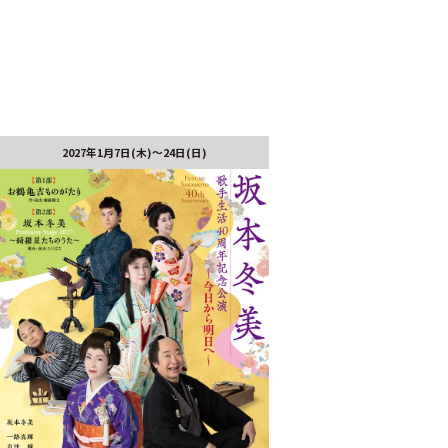
2027年1月7日(木)～24日(日)