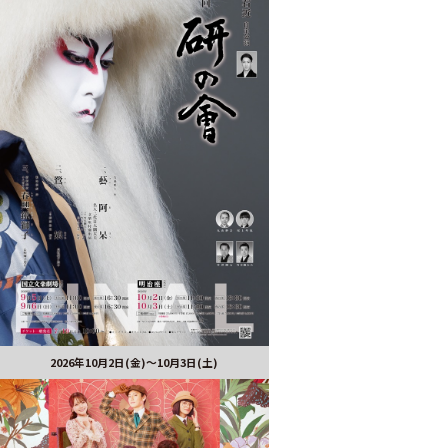
2026年10月2日(金)～10月3日(土)