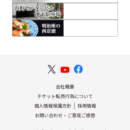
会社概要
チケット転売行為について
個人情報保護方針
採用情報
お問い合わせ・ご意見ご感想