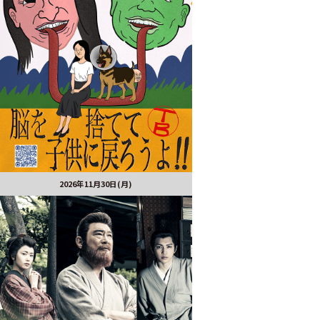
2026年11月30日(月)