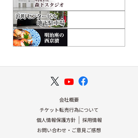
会社概要
チケット転売行為について
個人情報保護方針
採用情報
お問い合わせ・ご意見ご感想