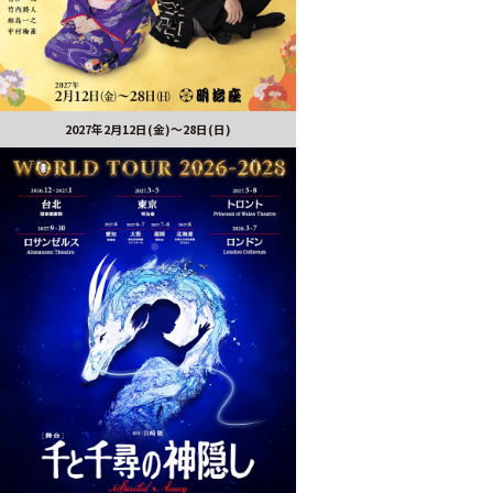
2027年2月12日(金)～28日(日)