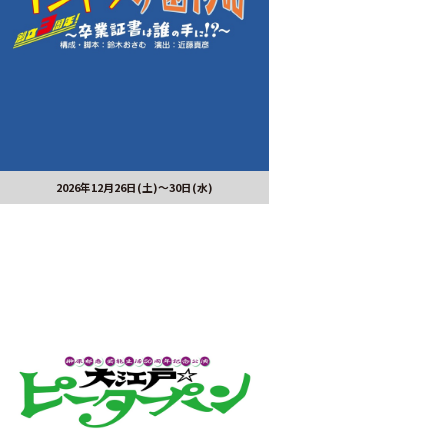
2026年12月26日(土)～30日(水)