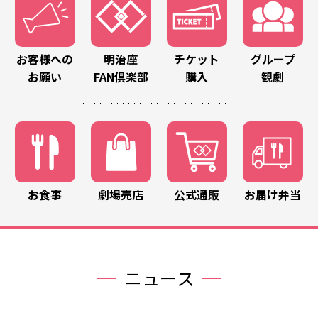
お客様への
明治座
チケット
グループ
お願い
FAN倶楽部
購入
観劇
お食事
劇場売店
公式通販
お届け弁当
ニュース