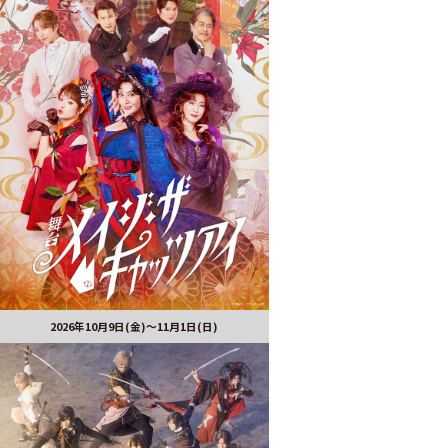
2026年10月9日(金)～11月1日(日)