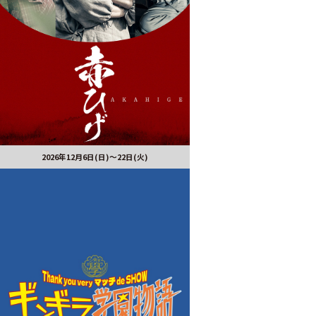
2026年12月6日(日)～22日(火)