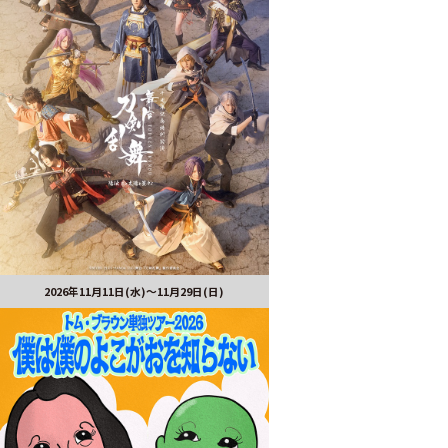
2026年11月11日(水)～11月29日(日)