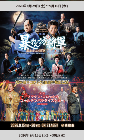
2026年8月29日(土)〜9月10日(木)
2026年9月15日(火)～30日(水)