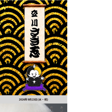
2026年9月23日(水・祝)