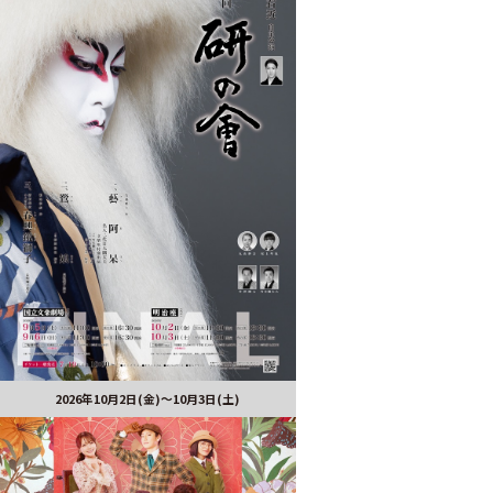
2026年10月2日(金)～10月3日(土)