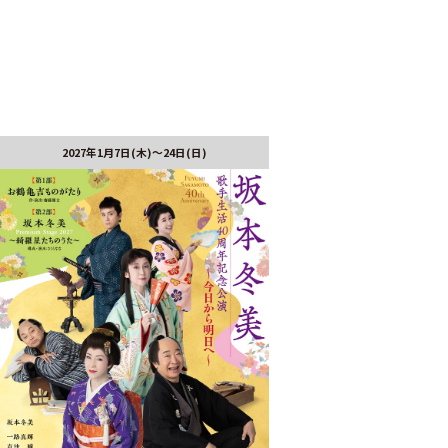
2027年1月7日(木)～24日(日)