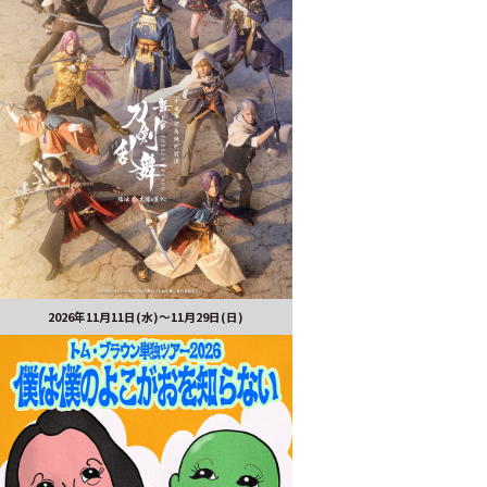
2026年11月11日(水)～11月29日(日)