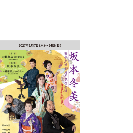
2027年1月7日(木)～24日(日)