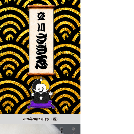
2026年9月23日(水・祝)