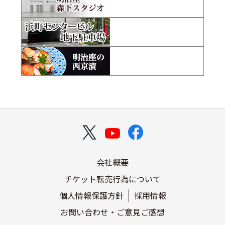
会社概要
チケット転売行為について
個人情報保護方針
採用情報
お問い合わせ・ご意見ご感想