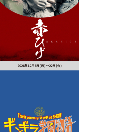
2026年12月6日(日)～22日(火)