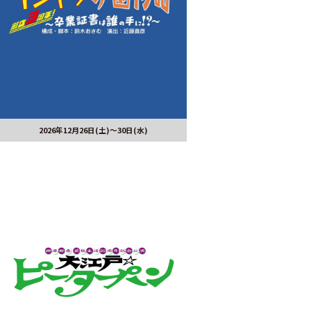
2026年12月26日(土)～30日(水)