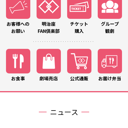
お客様への
明治座
チケット
グループ
お願い
FAN倶楽部
購入
観劇
お食事
劇場売店
公式通販
お届け弁当
ニュース