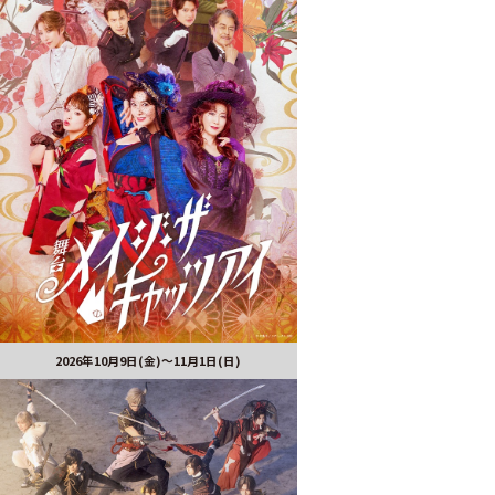
2026年10月9日(金)～11月1日(日)