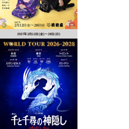
2027年2月12日(金)～28日(日)