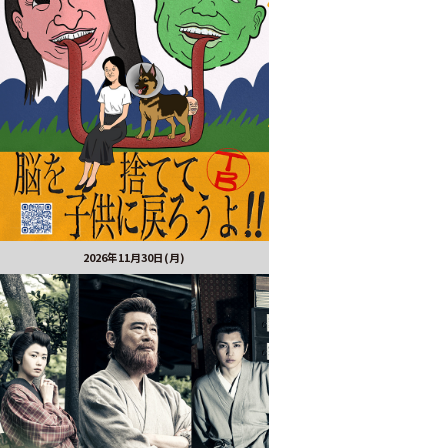
2026年11月30日(月)