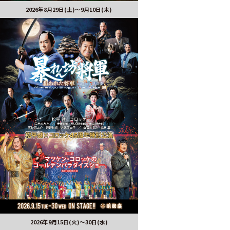
2026年8月29日(土)〜9月10日(木)
2026年9月15日(火)～30日(水)