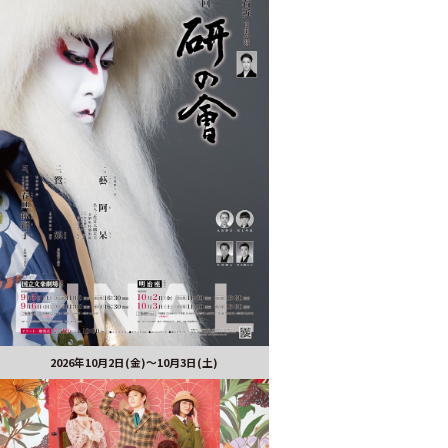
2026年10月2日(金)～10月3日(土)