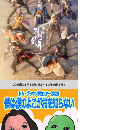
2026年11月11日(水)～11月29日(日)