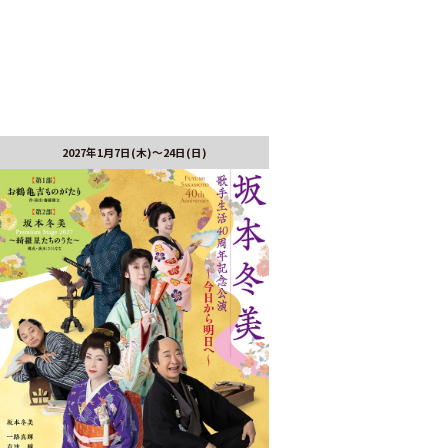
2027年1月7日(木)～24日(日)