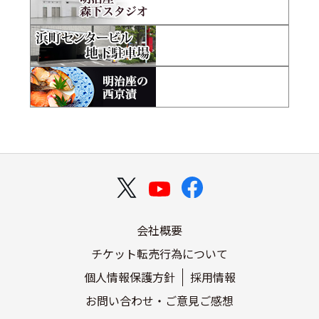
会社概要
チケット転売行為について
個人情報保護方針
採用情報
お問い合わせ・ご意見ご感想