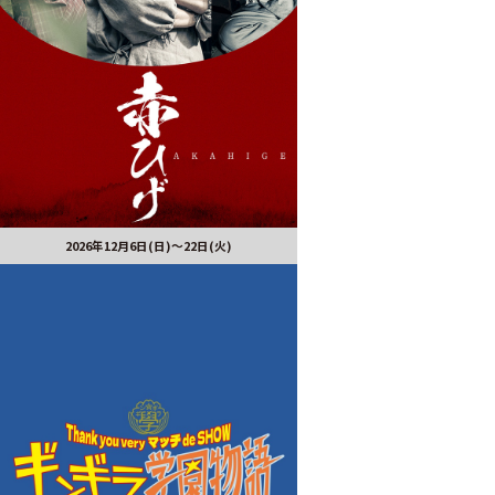
2026年12月6日(日)～22日(火)