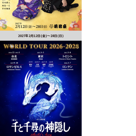
2027年2月12日(金)～28日(日)