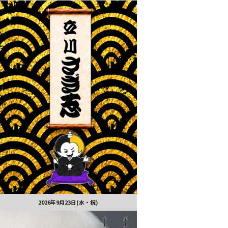
2026年9月23日(水・祝)