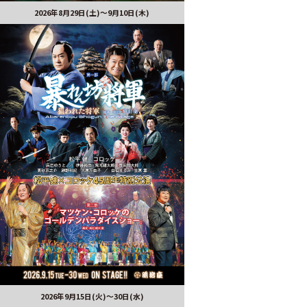
2026年8月29日(土)〜9月10日(木)
2026年9月15日(火)～30日(水)