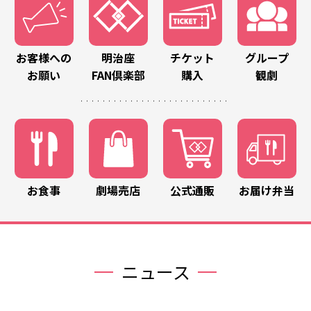
お客様への
明治座
チケット
グループ
お願い
FAN倶楽部
購入
観劇
お食事
劇場売店
公式通販
お届け弁当
ニュース