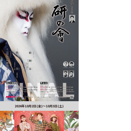
2026年10月2日(金)～10月3日(土)