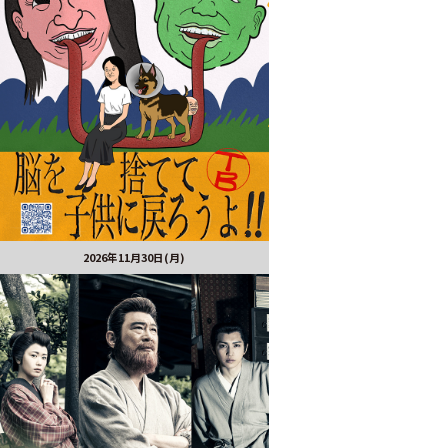
2026年11月30日(月)