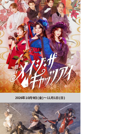
2026年10月9日(金)～11月1日(日)