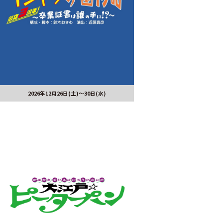
2026年12月26日(土)～30日(水)