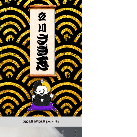
2026年9月23日(水・祝)