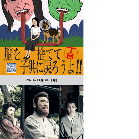
2026年11月30日(月)