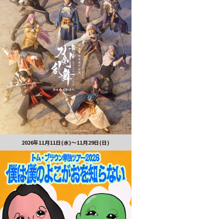
2026年11月11日(水)～11月29日(日)