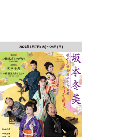
2027年1月7日(木)～24日(日)