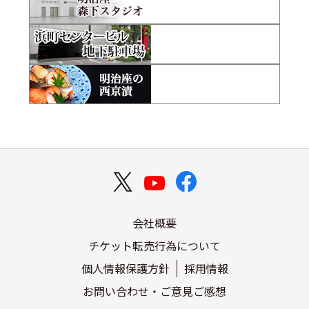
会社概要
チケット転売行為について
個人情報保護方針
採用情報
お問い合わせ・ご意見ご感想