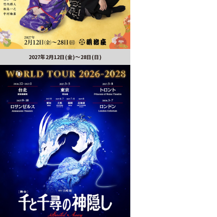
2027年2月12日(金)～28日(日)