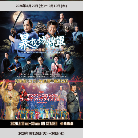
2026年8月29日(土)〜9月10日(木)
2026年9月15日(火)～30日(水)