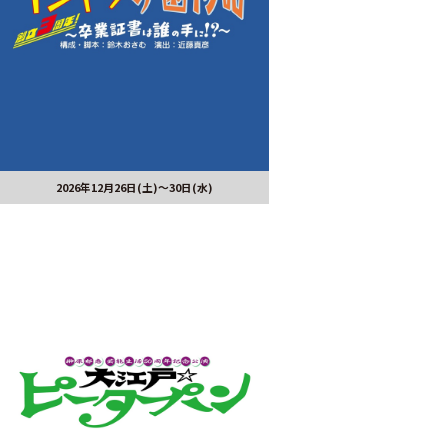
2026年12月26日(土)～30日(水)