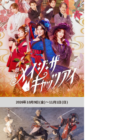
2026年10月9日(金)～11月1日(日)