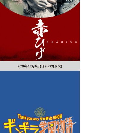
2026年12月6日(日)～22日(火)