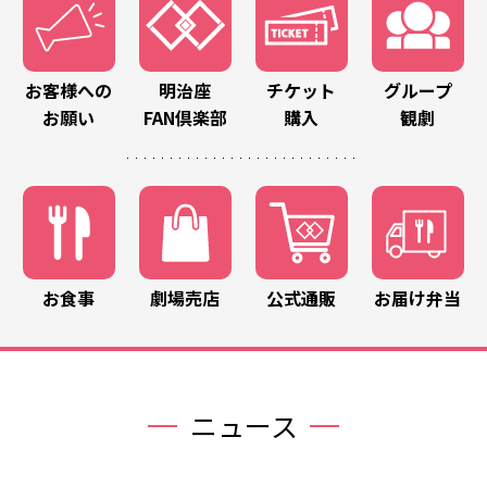
お客様への
明治座
チケット
グループ
お願い
FAN倶楽部
購入
観劇
お食事
劇場売店
公式通販
お届け弁当
ニュース