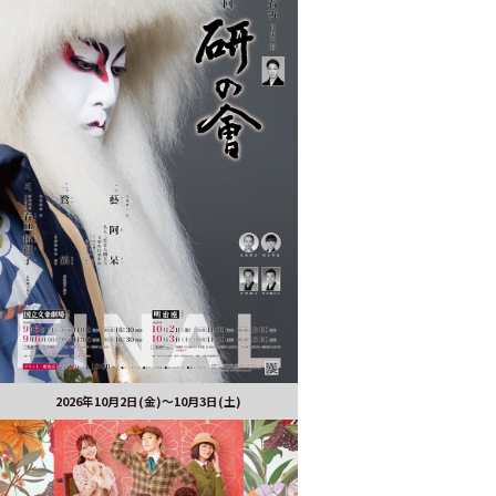
2026年10月2日(金)～10月3日(土)