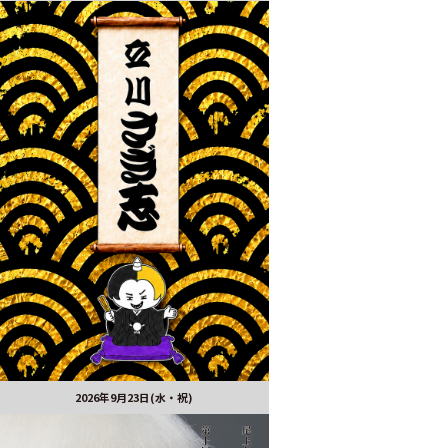
2026年9月23日(水・祝)