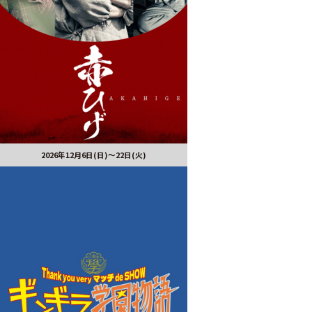
2026年12月6日(日)～22日(火)