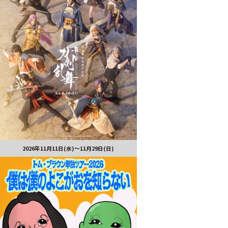
2026年11月11日(水)～11月29日(日)