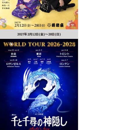
2027年2月12日(金)～28日(日)