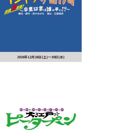
2026年12月26日(土)～30日(水)