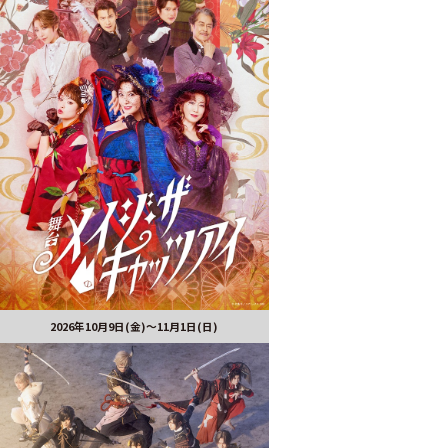
2026年10月9日(金)～11月1日(日)