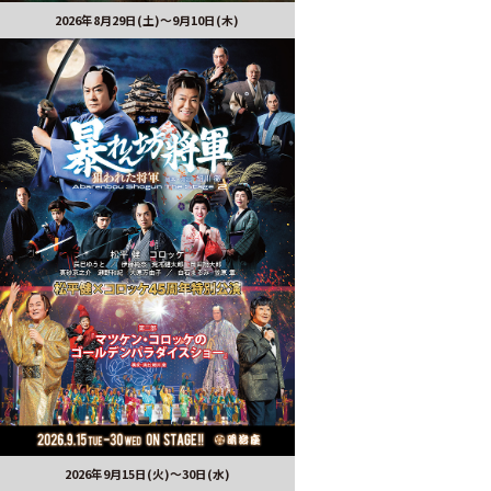
2026年8月29日(土)〜9月10日(木)
2026年9月15日(火)～30日(水)