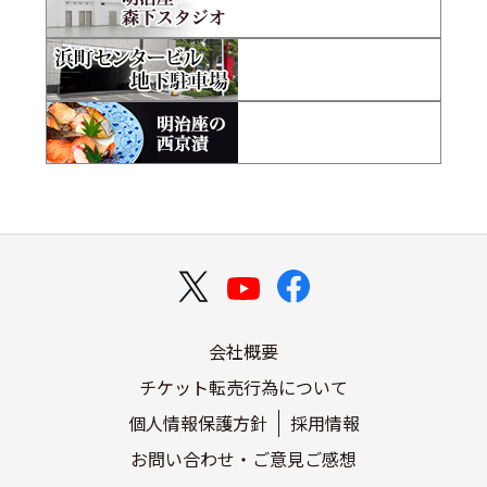
会社概要
チケット転売行為について
個人情報保護方針
採用情報
お問い合わせ・ご意見ご感想