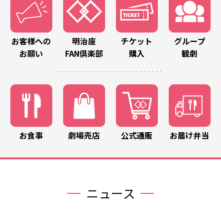
お客様への
明治座
チケット
グループ
お願い
FAN倶楽部
購入
観劇
お食事
劇場売店
公式通販
お届け弁当
ニュース