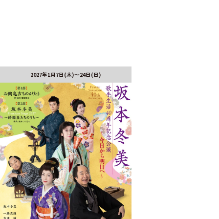
2027年1月7日(木)～24日(日)