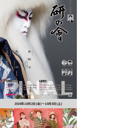
2026年10月2日(金)～10月3日(土)