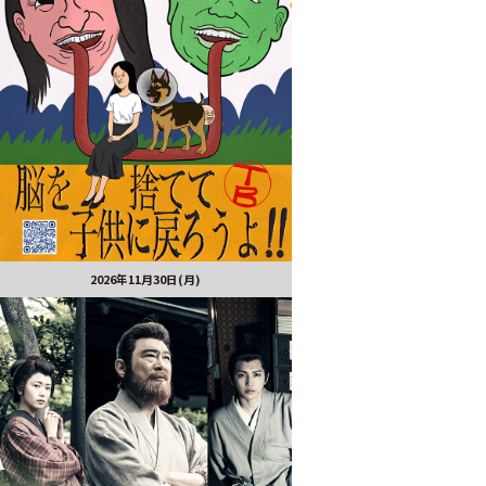
2026年11月30日(月)