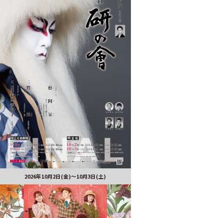
2026年10月2日(金)～10月3日(土)