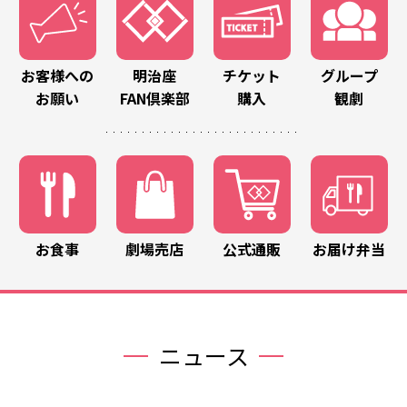
お客様への
明治座
チケット
グループ
お願い
FAN倶楽部
購入
観劇
お食事
劇場売店
公式通販
お届け弁当
ニュース