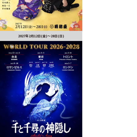
2027年2月12日(金)～28日(日)