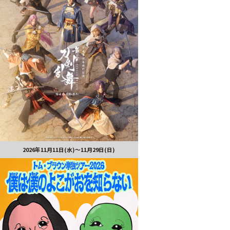
2026年11月11日(水)～11月29日(日)