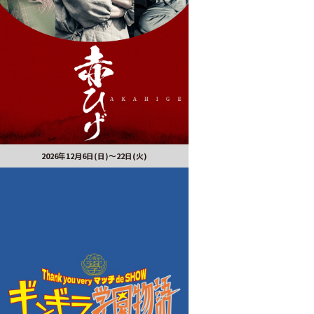
2026年12月6日(日)～22日(火)