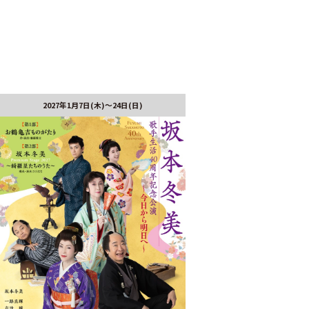
2027年1月7日(木)～24日(日)