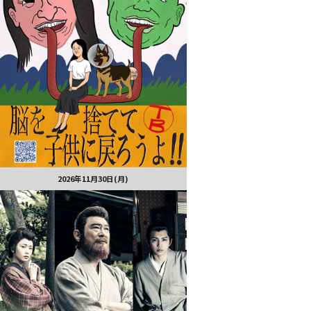
2026年11月30日(月)