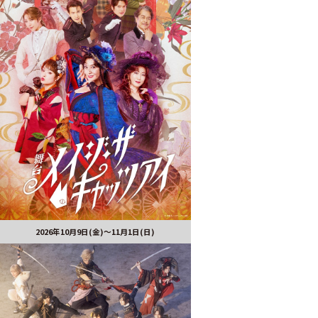
2026年10月9日(金)～11月1日(日)