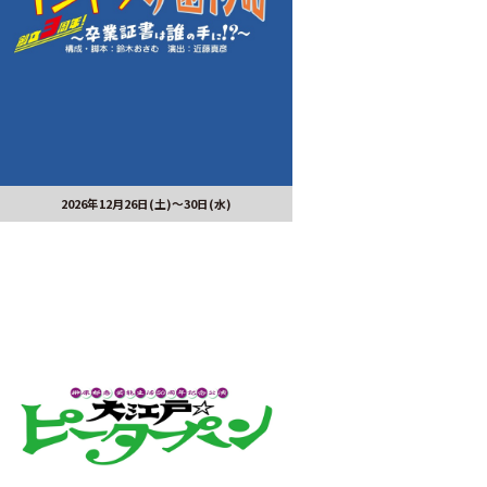
2026年12月26日(土)～30日(水)