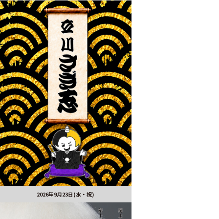
2026年9月23日(水・祝)