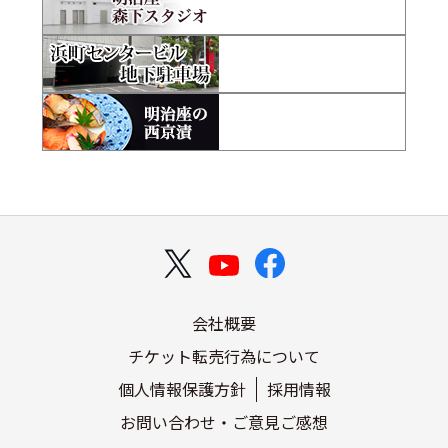
会社概要
チケット転売行為について
個人情報保護方針
採用情報
お問い合わせ・ご意見ご感想