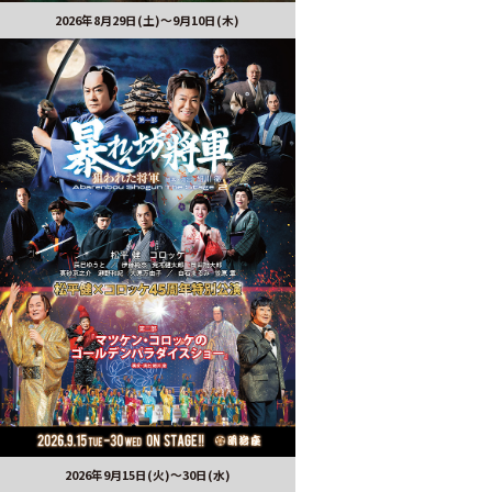
2026年8月29日(土)〜9月10日(木)
2026年9月15日(火)～30日(水)