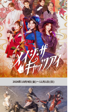
2026年10月9日(金)～11月1日(日)