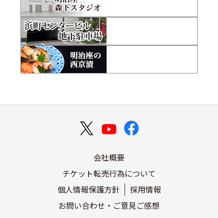
会社概要
チケット転売行為について
個人情報保護方針
採用情報
お問い合わせ・ご意見ご感想