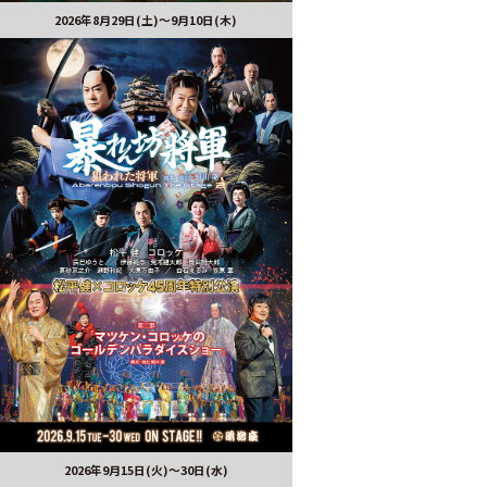
2026年8月29日(土)〜9月10日(木)
2026年9月15日(火)～30日(水)