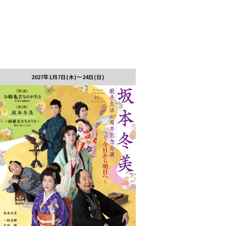
2027年1月7日(木)～24日(日)