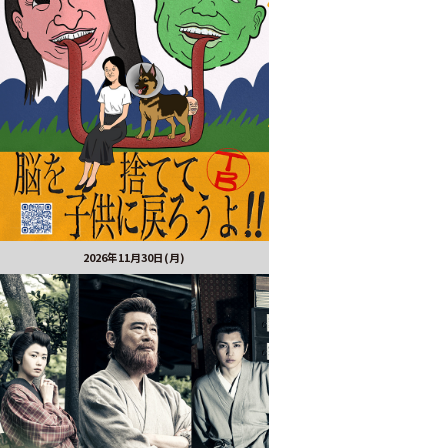
2026年11月30日(月)