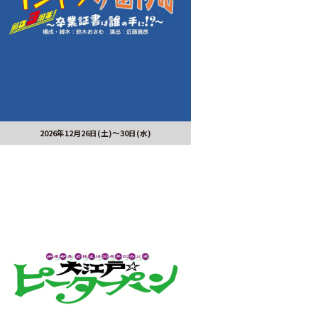
2026年12月26日(土)～30日(水)