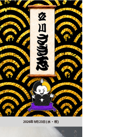
2026年9月23日(水・祝)