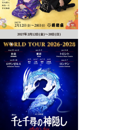
2027年2月12日(金)～28日(日)