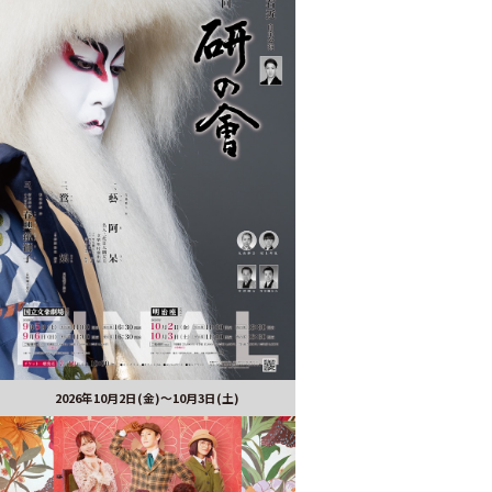
2026年10月2日(金)～10月3日(土)