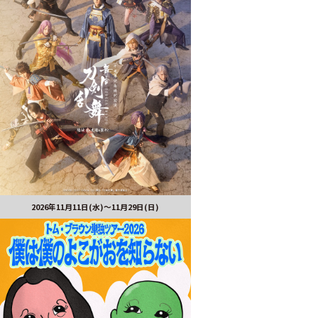
2026年11月11日(水)～11月29日(日)