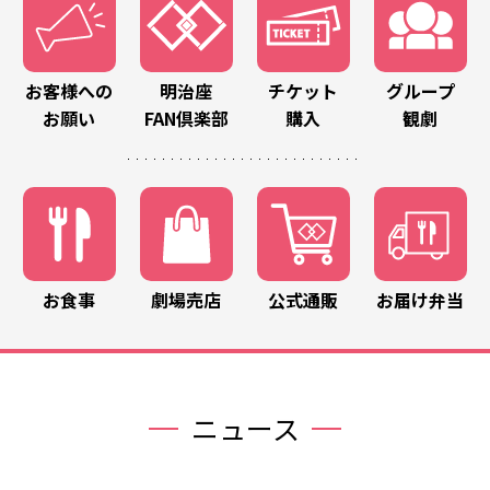
お客様への
明治座
チケット
グループ
お願い
FAN倶楽部
購入
観劇
お食事
劇場売店
公式通販
お届け弁当
ニュース