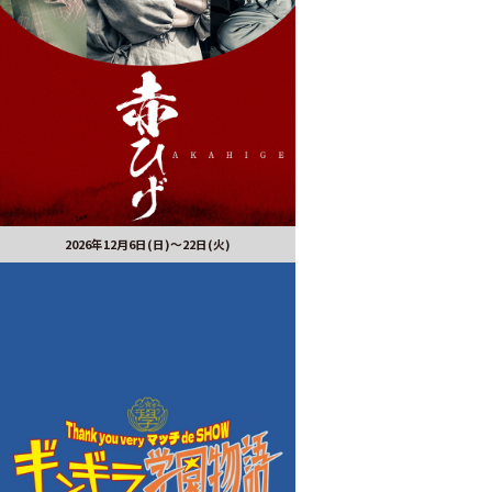
2026年12月6日(日)～22日(火)