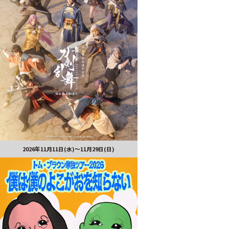
2026年11月11日(水)～11月29日(日)