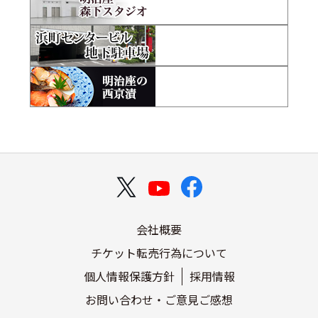
会社概要
チケット転売行為について
個人情報保護方針
採用情報
お問い合わせ・ご意見ご感想