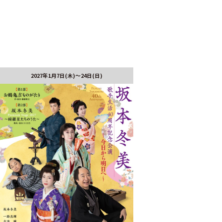
2027年1月7日(木)～24日(日)