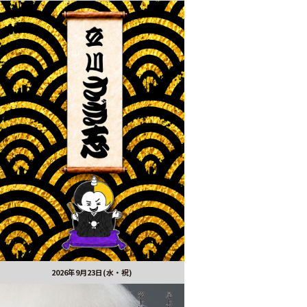
2026年9月23日(水・祝)