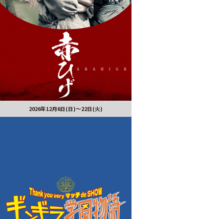
2026年12月6日(日)～22日(火)