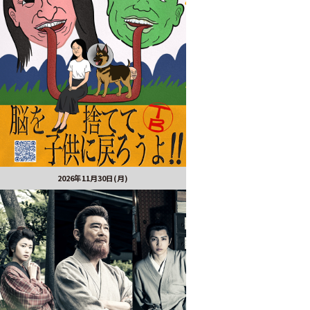
2026年11月30日(月)