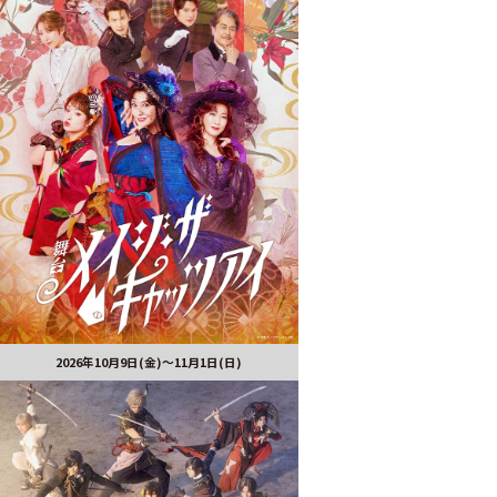
2026年10月9日(金)～11月1日(日)