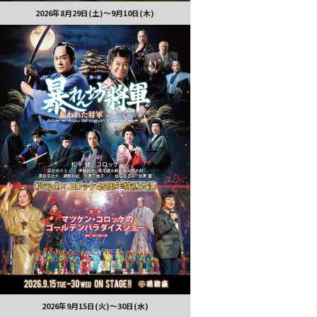
2026年8月29日(土)〜9月10日(木)
2026年9月15日(火)～30日(水)