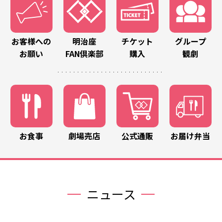
お客様への
明治座
チケット
グループ
お願い
FAN倶楽部
購入
観劇
お食事
劇場売店
公式通販
お届け弁当
ニュース