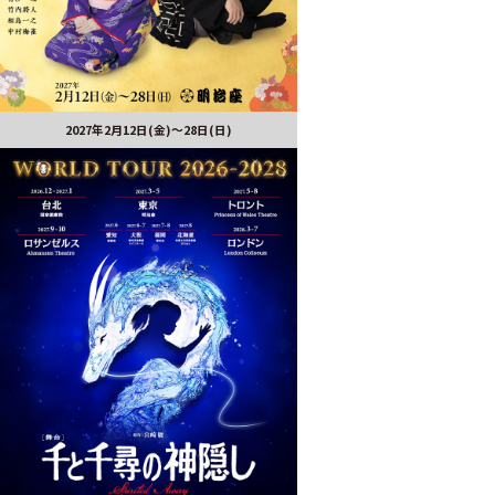
2027年2月12日(金)～28日(日)