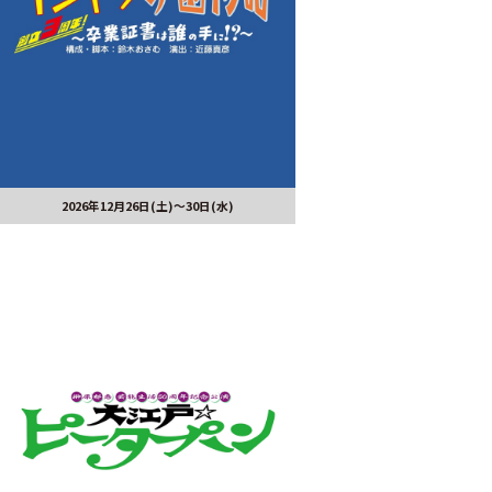
2026年12月26日(土)～30日(水)