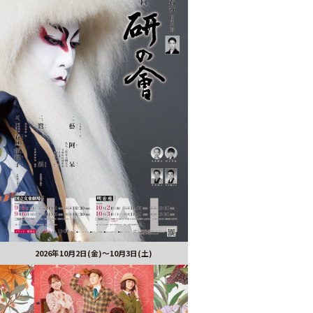
2026年10月2日(金)～10月3日(土)