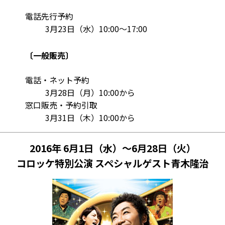
電話先行予約
3月23日（水）10:00～17:00
〔一般販売〕
電話・ネット予約
3月28日（月）10:00から
窓口販売・予約引取
3月31日（木）10:00から
2016年 6月1日（水）～6月28日（火）
コロッケ特別公演 スペシャルゲスト青木隆治