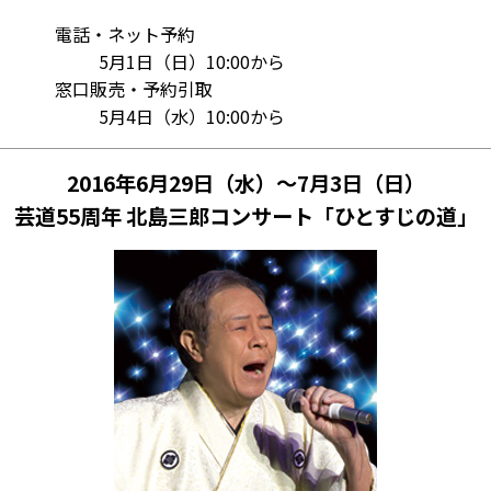
電話・ネット予約
5月1日（日）10:00から
窓口販売・予約引取
5月4日（水）10:00から
2016年6月29日（水）～7月3日（日）
芸道55周年 北島三郎コンサート「ひとすじの道」