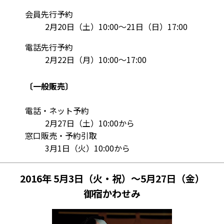
会員先行予約
2月20日（土）10:00～21日（日）17:00
電話先行予約
2月22日（月）10:00～17:00
〔一般販売〕
電話・ネット予約
2月27日（土）10:00から
窓口販売・予約引取
3月1日（火）10:00から
2016年 5月3日（火・祝）～5月27日（金）
御宿かわせみ