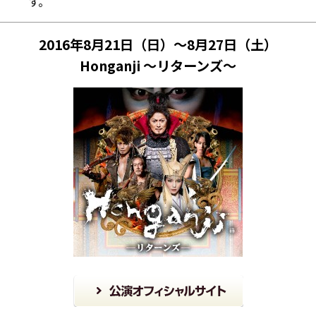
す。
2016年8月21日（日）～8月27日（土）
Honganji ～リターンズ～