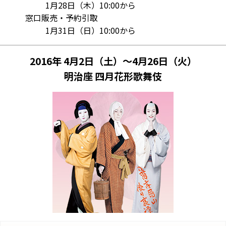
1月28日（木）10:00から
窓口販売・予約引取
1月31日（日）10:00から
2016年 4月2日（土）～4月26日（火）
明治座 四月花形歌舞伎