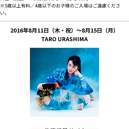
※5歳以上有料／4歳以下のお子様のご入場はご遠慮くださ
い。
2016年8月11日（木・祝）～8月15日（月）
TARO URASHIMA