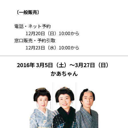
〔一般販売〕
電話・ネット予約
12月20日（日）10:00から
窓口販売・予約引取
12月23日（水）10:00から
2016年 3月5日（土）～3月27日（日）
かあちゃん