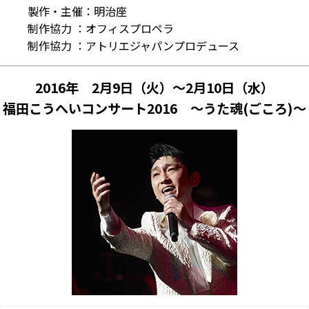
製作・主催：明治座
制作協力 ：オフィスプロペラ
制作協力 ：アトリエジャパンプロデュース
2016年 2月9日（火）～2月10日（水）
福田こうへいコンサート2016 ～うた魂(ごころ)～