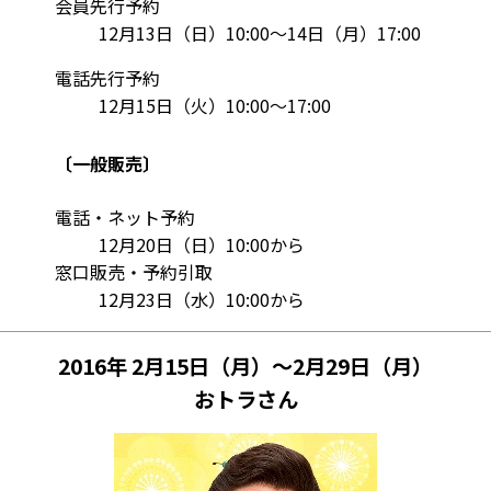
会員先行予約
12月13日（日）10:00～14日（月）17:00
電話先行予約
12月15日（火）10:00～17:00
〔一般販売〕
電話・ネット予約
12月20日（日）10:00から
窓口販売・予約引取
12月23日（水）10:00から
2016年 2月15日（月）～2月29日（月）
おトラさん