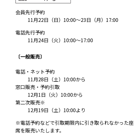
会員先行予約
11月22日（日）10:00～23日（月）17:00
電話先行予約
11月24日（火）10:00～17:00
〔一般販売〕
電話・ネット予約
11月28日（土）10:00から
窓口販売・予約引取
12月1日（火）10:00から
第二次販売
※
12月19日（土）10:00より
※電話予約などで引取期限内に引き取られなかった座
席を販売いたします。