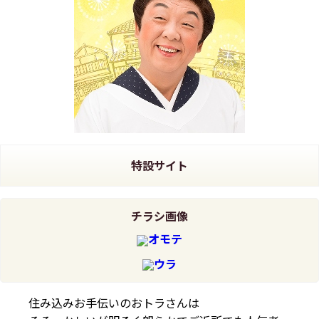
特設サイト
チラシ画像
オモテ
ウラ
住み込みお手伝いのおトラさんは